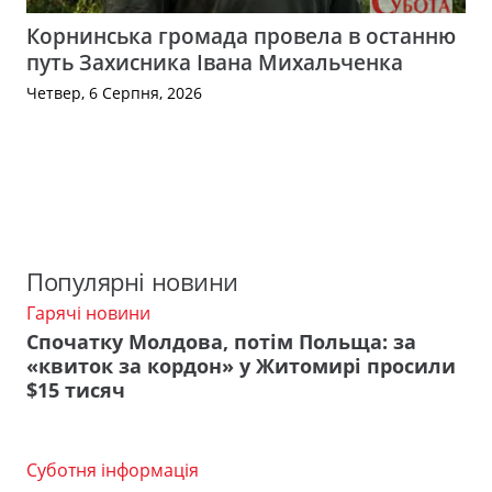
Корнинська громада провела в останню
путь Захисника Івана Михальченка
Четвер, 6 Серпня, 2026
Популярні новини
Гарячі новини
Спочатку Молдова, потім Польща: за
«квиток за кордон» у Житомирі просили
$15 тисяч
Суботня інформація