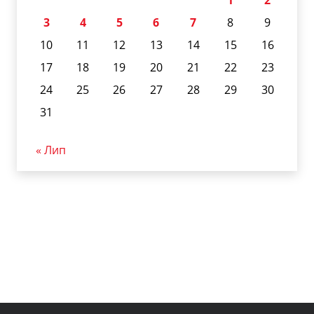
1
2
3
4
5
6
7
8
9
10
11
12
13
14
15
16
17
18
19
20
21
22
23
24
25
26
27
28
29
30
31
« Лип