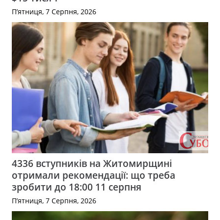
П’ятниця, 7 Серпня, 2026
4336 вступників на Житомирщині
отримали рекомендації: що треба
зробити до 18:00 11 серпня
П’ятниця, 7 Серпня, 2026