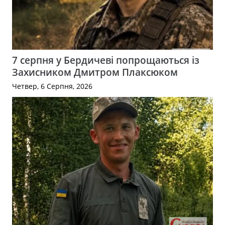
7 серпня у Бердичеві попрощаються із
Захисником Дмитром Плаксюком
Четвер, 6 Серпня, 2026