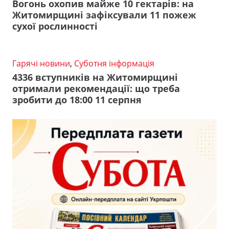
Вогонь охопив майже 10 гектарів: на
Житомирщині зафіксували 11 пожеж
сухої рослинності
Гарячі новини
,
Суботня інформація
4336 вступників на Житомирщині
отримали рекомендації: що треба
зробити до 18:00 11 серпня