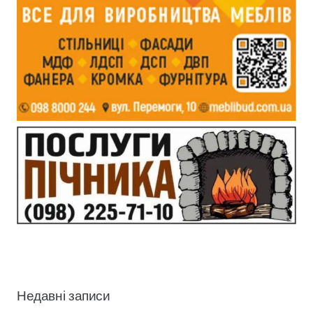
Недавні записи