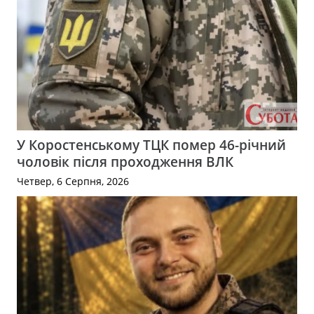
У Коростенському ТЦК помер 46-річний
чоловік після проходження ВЛК
Четвер, 6 Серпня, 2026