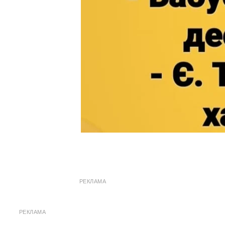
РЕКЛАМА
РЕКЛАМА