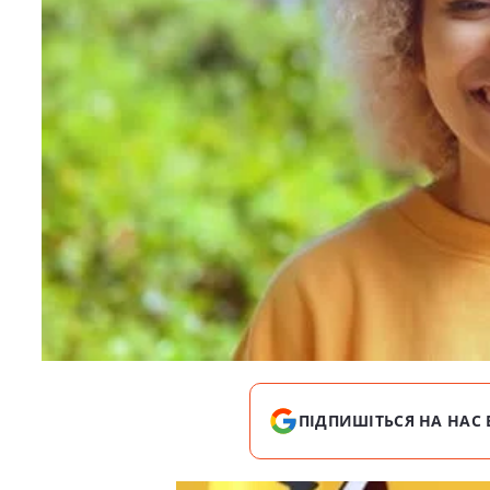
ПІДПИШІТЬСЯ НА НАС 