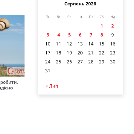
Серпень 2026
Пн
Вт
Ср
Чт
Пт
Сб
Нд
1
2
3
4
5
6
7
8
9
10
11
12
13
14
15
16
17
18
19
20
21
22
23
24
25
26
27
28
29
30
31
зробити,
« Лип
адісно