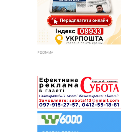
РЕКЛАМА