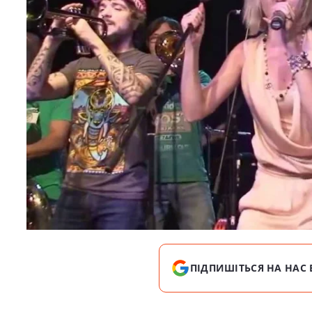
ПІДПИШІТЬСЯ НА НАС 