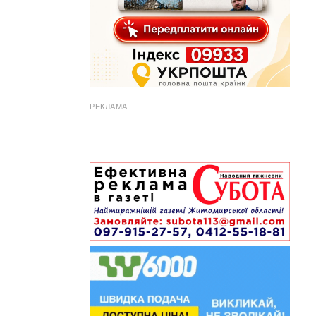
РЕКЛАМА