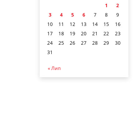
1
2
3
4
5
6
7
8
9
10
11
12
13
14
15
16
17
18
19
20
21
22
23
24
25
26
27
28
29
30
31
« Лип