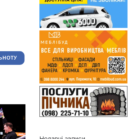
ЬНОТУ
Недавні записи