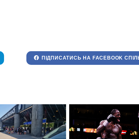
ПІДПИСАТИСЬ НА FACEBOOK СПІЛ