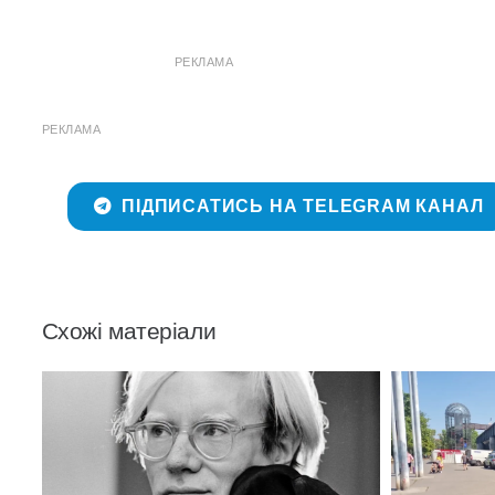
РЕКЛАМА
РЕКЛАМА
ПІДПИСАТИСЬ НА TELEGRAM КАНАЛ
Схожі матеріали