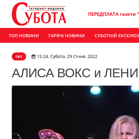
ПЕРЕДПЛАТА газети 
ТОП НОВИНИ
ГАРЯЧІ НОВИНИ
СУБОТНІЙ ЕКСКЛЮ
15:24, Субота, 29 Січня, 2022
СВІТ
АЛИСА ВОКС и ЛЕНИ