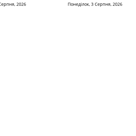
Серпня, 2026
Понеділок, 3 Серпня, 2026