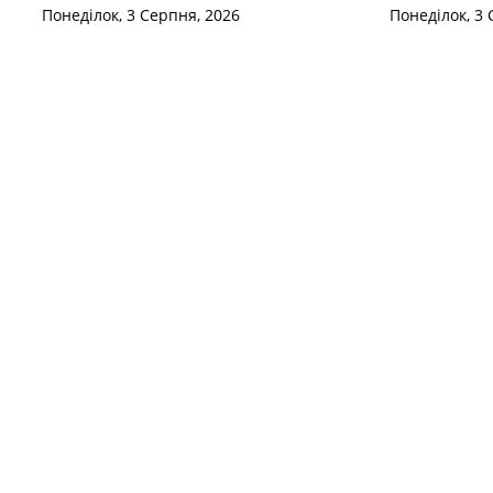
Понеділок, 3 Серпня, 2026
Понеділок, 3 