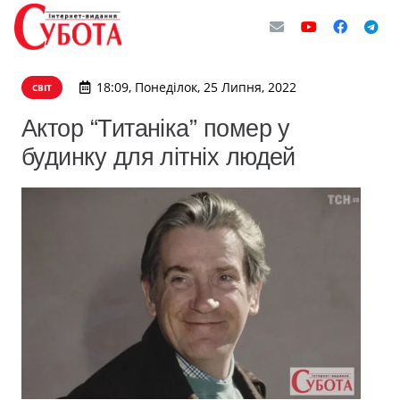
18:09, Понеділок, 25 Липня, 2022
СВІТ
Актор “Титаніка” помер у
будинку для літніх людей