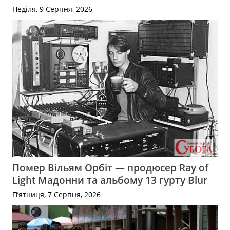
Неділя, 9 Серпня, 2026
Помер Вільям Орбіт — продюсер Ray of
Light Мадонни та альбому 13 гурту Blur
П’ятниця, 7 Серпня, 2026