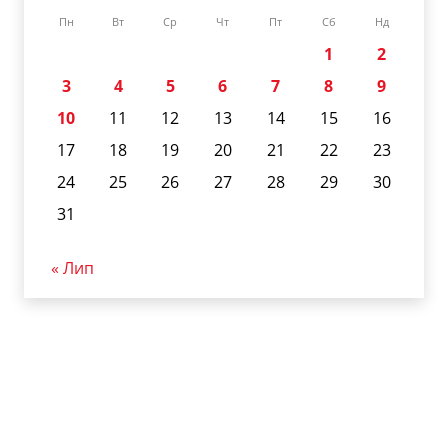
Пн
Вт
Ср
Чт
Пт
Сб
Нд
1
2
3
4
5
6
7
8
9
10
11
12
13
14
15
16
17
18
19
20
21
22
23
24
25
26
27
28
29
30
31
« Лип