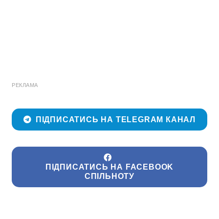
РЕКЛАМА
ПІДПИСАТИСЬ НА TELEGRAM КАНАЛ
ПІДПИСАТИСЬ НА FACEBOOK
СПІЛЬНОТУ