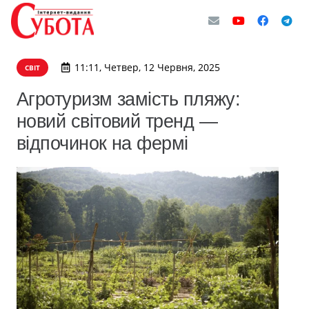
11:11, Четвер, 12 Червня, 2025
СВІТ
Агротуризм замість пляжу:
новий світовий тренд —
відпочинок на фермі