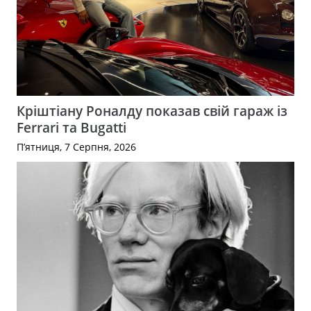
Кріштіану Роналду показав свій гараж із
Ferrari та Bugatti
П’ятниця, 7 Серпня, 2026