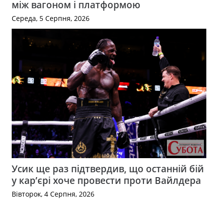
між вагоном і платформою
Середа, 5 Серпня, 2026
Усик ще раз підтвердив, що останній бій
у кар’єрі хоче провести проти Вайлдера
Вівторок, 4 Серпня, 2026