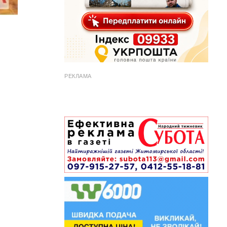
РЕКЛАМА