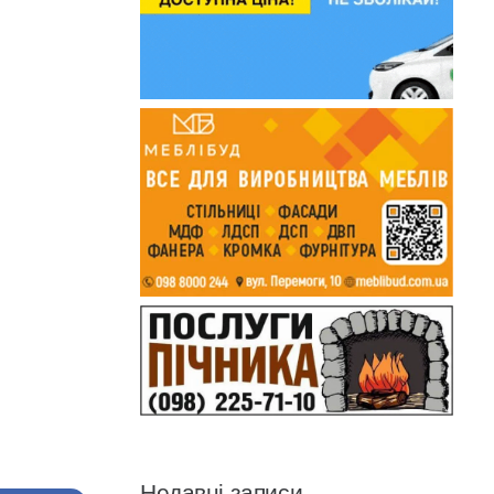
Недавні записи