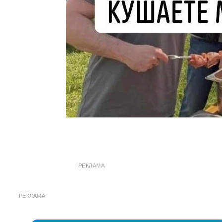
РЕКЛАМА
РЕКЛАМА