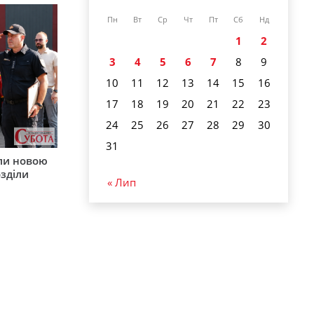
Пн
Вт
Ср
Чт
Пт
Сб
Нд
1
2
3
4
5
6
7
8
9
10
11
12
13
14
15
16
17
18
19
20
21
22
23
24
25
26
27
28
29
30
31
ли новою
зділи
« Лип