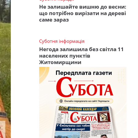
Не залишайте вишню до весни:
що потрібно вирізати на дереві
саме зараз
Суботня інформація
Негода залишила без світла 11
населених пунктів
Житомирщини