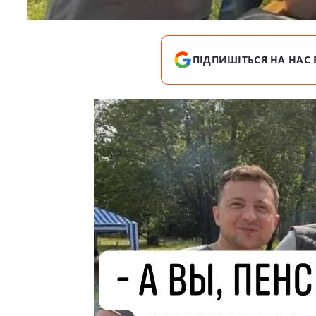
ПІДПИШІТЬСЯ НА НАС 