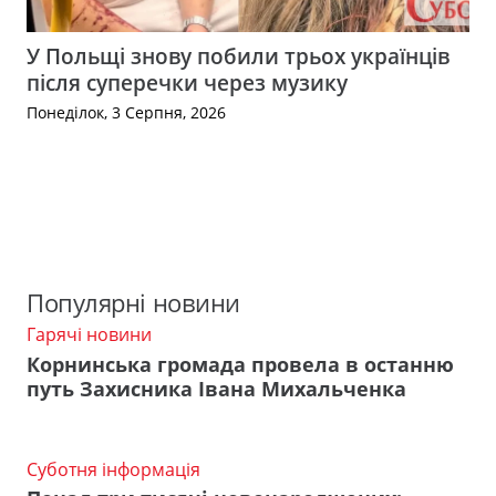
У Польщі знову побили трьох українців
після суперечки через музику
Понеділок, 3 Серпня, 2026
Популярні новини
Гарячі новини
Корнинська громада провела в останню
путь Захисника Івана Михальченка
Суботня інформація