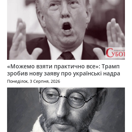
«Можемо взяти практично все»: Трамп
зробив нову заяву про українські надра
Понеділок, 3 Серпня, 2026