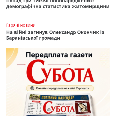
Понад три тисячі новонароджених:
демографічна статистика Житомирщини
Гарячі новини
На війні загинув Олександр Окончик із
Баранівської громади