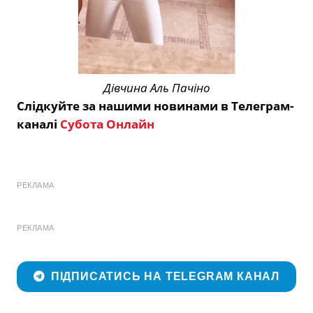
Дівчина Аль Пачіно
Слідкуйте за нашими новинами в Телеграм-
каналі
Субота Онлайн
РЕКЛАМА
РЕКЛАМА
ПІДПИСАТИСЬ НА TELEGRAM КАНАЛ