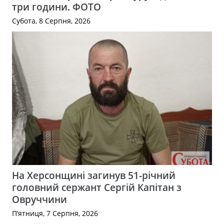
три години. ФОТО
Субота, 8 Серпня, 2026
На Херсонщині загинув 51-річний
головний сержант Сергій Капітан з
Овруччини
П’ятниця, 7 Серпня, 2026