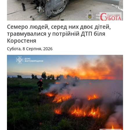
Семеро людей, серед них двоє дітей,
травмувалися у потрійній ДТП біля
Коростеня
Субота, 8 Серпня, 2026