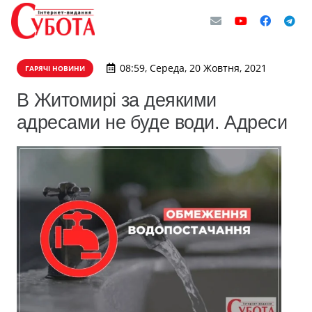
08:59, Середа, 20 Жовтня, 2021
ГАРЯЧІ НОВИНИ
В Житомирі за деякими
адресами не буде води. Адреси