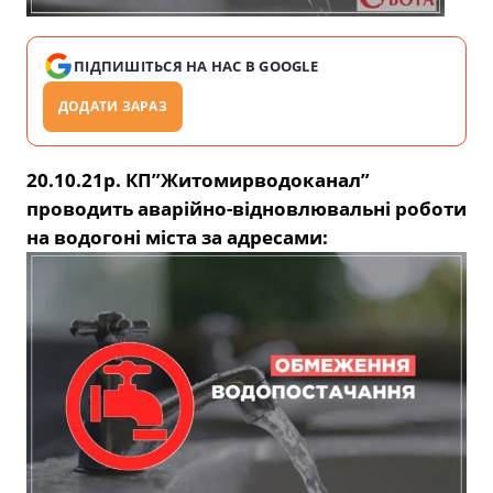
ПІДПИШІТЬСЯ НА НАС В GOOGLE
ДОДАТИ ЗАРАЗ
20.10.21р. КП”Житомирводоканал”
проводить аварійно-відновлювальні роботи
на водогоні міста за адресами: