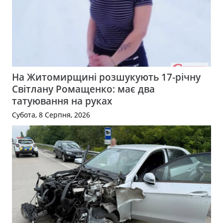
На Житомирщині розшукують 17-річну
Світлану Ромащенко: має два
татуювання на руках
Субота, 8 Серпня, 2026