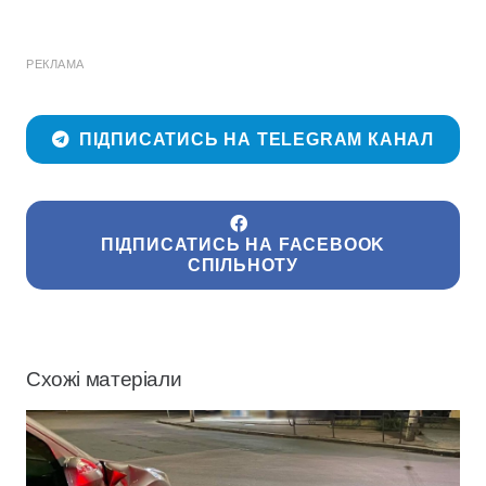
РЕКЛАМА
ПІДПИСАТИСЬ НА TELEGRAM КАНАЛ
ПІДПИСАТИСЬ НА FACEBOOK
СПІЛЬНОТУ
Схожі матеріали