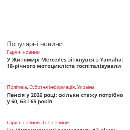
Популярні новини
Гарячі новини
У Житомирі Mercedes зіткнувся з Yamaha:
18-річного мотоцикліста госпіталізували
Політика
,
Суботня інформація
,
Україна
Пенсія у 2026 році: скільки стажу потрібно
у 60, 63 і 65 років
Гарячі новини
,
Топ новини