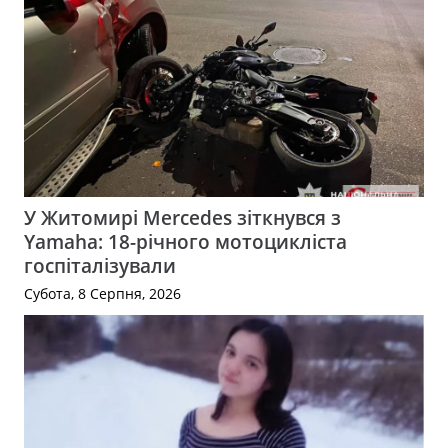
У Житомирі Mercedes зіткнувся з
Yamaha: 18-річного мотоцикліста
госпіталізували
Субота, 8 Серпня, 2026