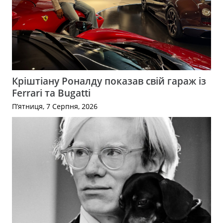
Кріштіану Роналду показав свій гараж із
Ferrari та Bugatti
П’ятниця, 7 Серпня, 2026