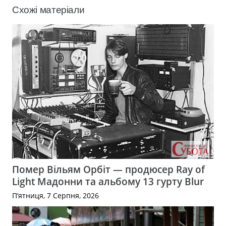
Схожі матеріали
Помер Вільям Орбіт — продюсер Ray of
Light Мадонни та альбому 13 гурту Blur
П’ятниця, 7 Серпня, 2026