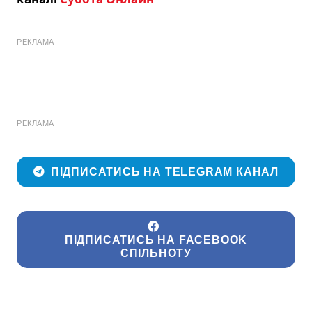
РЕКЛАМА
РЕКЛАМА
ПІДПИСАТИСЬ НА TELEGRAM КАНАЛ
ПІДПИСАТИСЬ НА FACEBOOK
СПІЛЬНОТУ