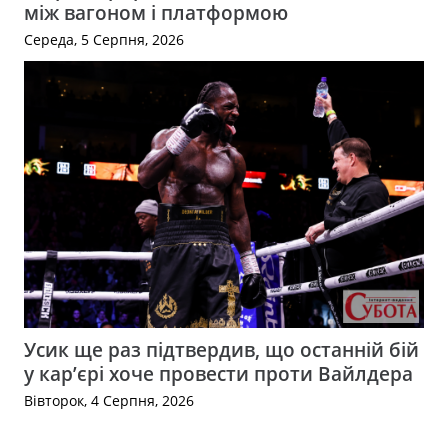
між вагоном і платформою
Середа, 5 Серпня, 2026
Усик ще раз підтвердив, що останній бій
у кар’єрі хоче провести проти Вайлдера
Вівторок, 4 Серпня, 2026