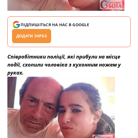
ПІДПИШІТЬСЯ НА НАС В GOOGLE
ДОДАТИ ЗАРАЗ
Співробітники поліції, які прибули на місце
події, схопили чоловіка з кухонним ножем у
руках.