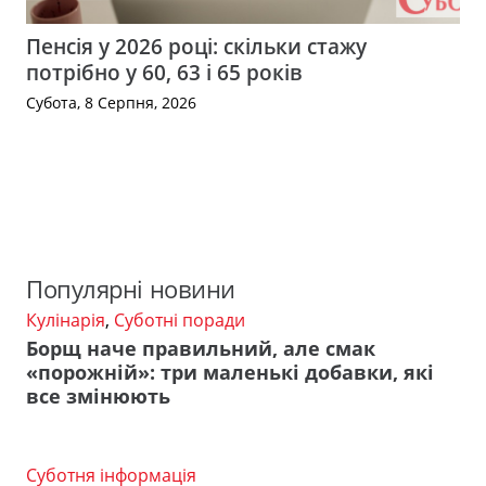
Пенсія у 2026 році: скільки стажу
потрібно у 60, 63 і 65 років
Субота, 8 Серпня, 2026
Популярні новини
Кулінарія
,
Суботні поради
Борщ наче правильний, але смак
«порожній»: три маленькі добавки, які
все змінюють
Суботня інформація