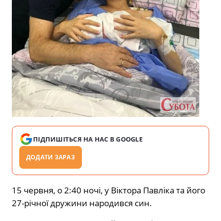
ПІДПИШІТЬСЯ НА НАС В GOOGLE
ДОДАТИ ЗАРАЗ
15 червня, о 2:40 ночі, у Віктора Павліка та його
27-річної дружини народився син.