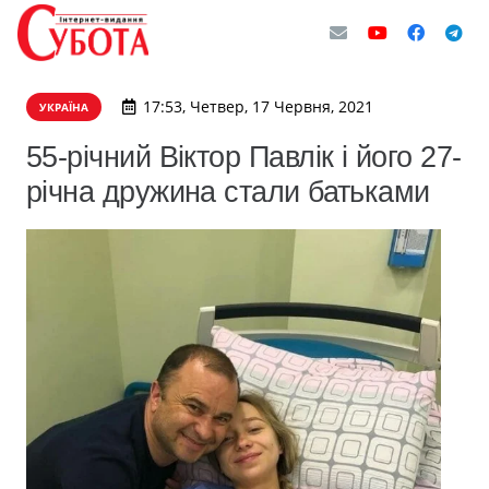
17:53, Четвер, 17 Червня, 2021
УКРАЇНА
55-річний Віктор Павлік і його 27-
річна дружина стали батьками