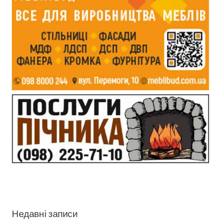
Недавні записи