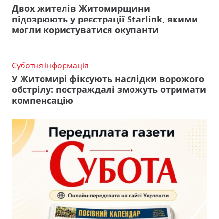
Двох жителів Житомирщини
підозрюють у реєстрації Starlink, якими
могли користуватися окупанти
Суботня інформація
У Житомирі фіксують наслідки ворожого
обстрілу: постраждалі зможуть отримати
компенсацію