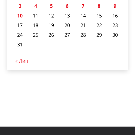
3
4
5
6
7
8
9
10
11
12
13
14
15
16
17
18
19
20
21
22
23
24
25
26
27
28
29
30
31
« Лип