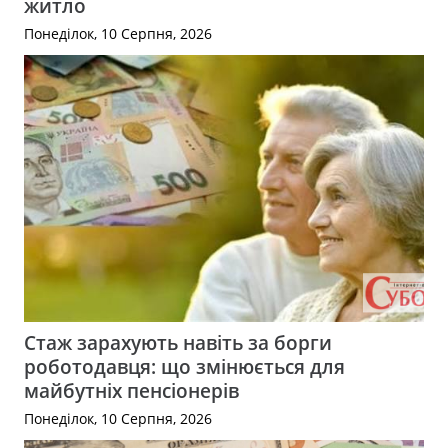
житло
Понеділок, 10 Серпня, 2026
Стаж зарахують навіть за борги
роботодавця: що змінюється для
майбутніх пенсіонерів
Понеділок, 10 Серпня, 2026