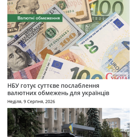
НБУ готує суттєве послаблення
валютних обмежень для українців
Неділя, 9 Серпня, 2026