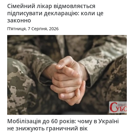
Сімейний лікар відмовляється
підписувати декларацію: коли це
законно
П’ятниця, 7 Серпня, 2026
Мобілізація до 60 років: чому в Україні
не знижують граничний вік