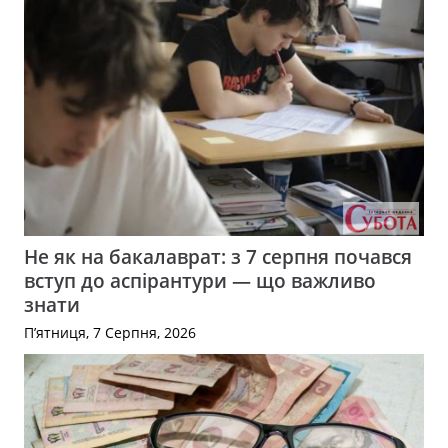
Не як на бакалаврат: з 7 серпня почався
вступ до аспірантури — що важливо
знати
П’ятниця, 7 Серпня, 2026