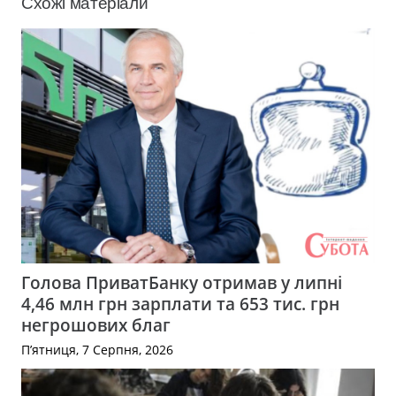
Схожі матеріали
Голова ПриватБанку отримав у липні
4,46 млн грн зарплати та 653 тис. грн
негрошових благ
П’ятниця, 7 Серпня, 2026