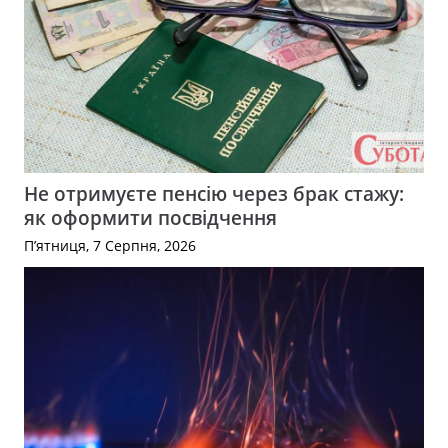
Не отримуєте пенсію через брак стажу:
як оформити посвідчення
П’ятниця, 7 Серпня, 2026