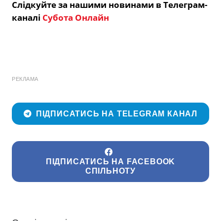
Слідкуйте за нашими новинами в Телеграм-
каналі
Субота Онлайн
РЕКЛАМА
ПІДПИСАТИСЬ НА TELEGRAM КАНАЛ
ПІДПИСАТИСЬ НА FACEBOOK
СПІЛЬНОТУ