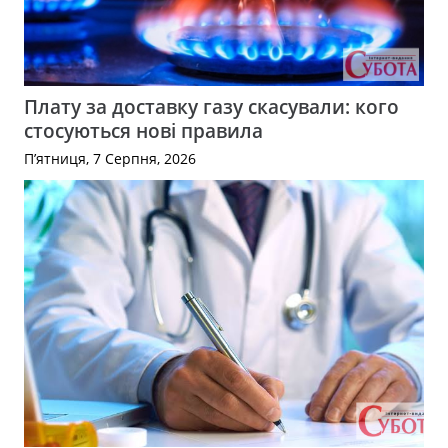
Плату за доставку газу скасували: кого
стосуються нові правила
П’ятниця, 7 Серпня, 2026