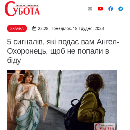
23:28, Понеділок, 18 Грудня, 2023
УКРАЇНА
5 сигналів, які подає вам Ангел-
Охоронець, щоб не попали в
біду