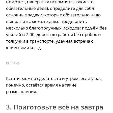
поможет, наверняка вспомнятся какие-то
обязательные дела), определите для себя
основные задачи, которые обязательно надо
выполнить, можете даже представить
несколько благополучных исходов: подъём без
усилий в 7:00, дорога до работы без пробок и
толкучки в транспорте, удачная встреча с
клиентами и т. д.
РЕКЛАМА
Кстати, можно сделать это и утром, если у вас,
конечно, остаётся время на такие
размышления.
3. Приготовьте всё на завтра