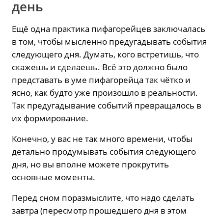
день
Ещё одна практика пифагорейцев заключалась
в том, чтобы мысленно предугадывать события
следующего дня. Думать, кого встретишь, что
скажешь и сделаешь. Всё это должно было
представать в уме пифагорейца так чётко и
ясно, как будто уже произошло в реальности.
Так предугадывание событий превращалось в
их формирование.
Конечно, у вас не так много времени, чтобы
детально продумывать события следующего
дня, но вы вполне можете прокрутить
основные моменты.
Перед сном поразмыслите, что надо сделать
завтра (пересмотр прошедшего дня в этом