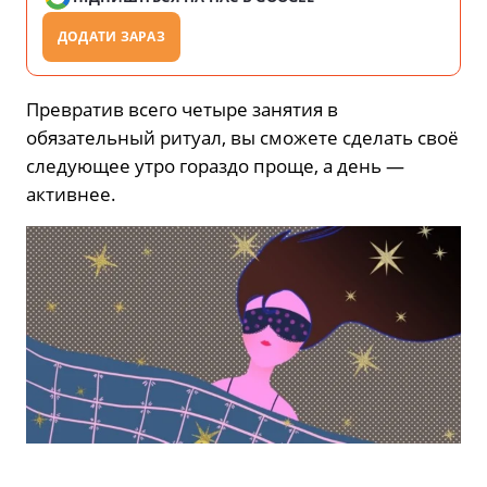
ДОДАТИ ЗАРАЗ
Превратив всего четыре занятия в
обязательный ритуал, вы сможете сделать своё
следующее утро гораздо проще, а день —
активнее.