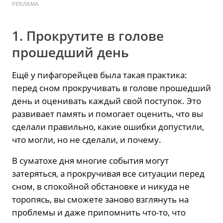
РЕКЛАМА
1. Прокрутите в голове
прошедший день
Ещё у пифагорейцев была такая практика:
перед сном прокручивать в голове прошедший
день и оценивать каждый свой поступок. Это
развивает память и помогает оценить, что вы
сделали правильно, какие ошибки допустили,
что могли, но не сделали, и почему.
В суматохе дня многие события могут
затеряться, а прокручивая все ситуации перед
сном, в спокойной обстановке и никуда не
торопясь, вы сможете заново взглянуть на
проблемы и даже припомнить что-то, что