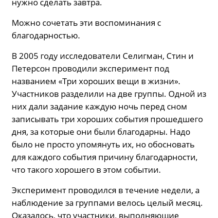
нужно сделать завтра.
Можно сочетать эти воспоминания с
благодарностью.
В 2005 году исследователи Селигман, Стин и
Петерсон проводили эксперимент под
названием «Три хороших вещи в жизни».
Участников разделили на две группы. Одной из
них дали задание каждую ночь перед сном
записывать три хороших события прошедшего
дня, за которые они были благодарны. Надо
было не просто упомянуть их, но обосновать
для каждого события причину благодарности,
что такого хорошего в этом событии.
Эксперимент проводился в течение недели, а
наблюдение за группами велось целый месяц.
Оказалось, что участники, выполняющие