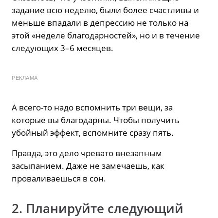
задание всю неделю, были более счастливы и
меньше впадали в депрессию не только на
этой «неделе благодарностей», но и в течение
следующих 3–6 месяцев.
РЕКЛАМА
А всего-то надо вспомнить три вещи, за
которые вы благодарны. Чтобы получить
убойный эффект, вспомните сразу пять.
Правда, это дело чревато внезапным
засыпанием. Даже не замечаешь, как
проваливаешься в сон.
2. Планируйте следующий