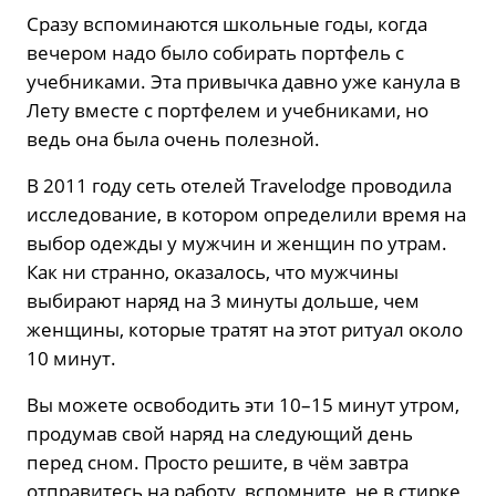
Сразу вспоминаются школьные годы, когда
вечером надо было собирать портфель с
учебниками. Эта привычка давно уже канула в
Лету вместе с портфелем и учебниками, но
ведь она была очень полезной.
В 2011 году сеть отелей Travelodge проводила
исследование, в котором определили время на
выбор одежды у мужчин и женщин по утрам.
Как ни странно, оказалось, что мужчины
выбирают наряд на 3 минуты дольше, чем
женщины, которые тратят на этот ритуал около
10 минут.
Вы можете освободить эти 10–15 минут утром,
продумав свой наряд на следующий день
перед сном. Просто решите, в чём завтра
отправитесь на работу, вспомните, не в стирке