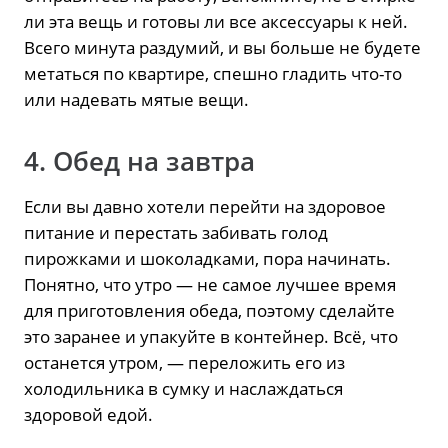
ли эта вещь и готовы ли все аксессуары к ней.
Всего минута раздумий, и вы больше не будете
метаться по квартире, спешно гладить что-то
или надевать мятые вещи.
4. Обед на завтра
Если вы давно хотели перейти на здоровое
питание и перестать забивать голод
пирожками и шоколадками, пора начинать.
Понятно, что утро — не самое лучшее время
для приготовления обеда, поэтому сделайте
это заранее и упакуйте в контейнер. Всё, что
останется утром, — переложить его из
холодильника в сумку и наслаждаться
здоровой едой.