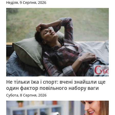
Неділя, 9 Серпня, 2026
Не тільки їжа і спорт: вчені знайшли ще
один фактор повільного набору ваги
Субота, 8 Серпня, 2026