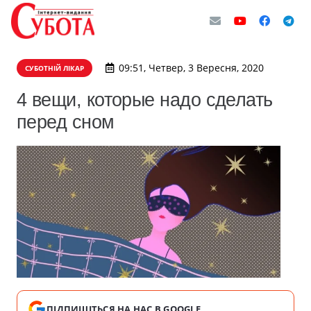
09:51, Четвер, 3 Вересня, 2020
СУБОТНІЙ ЛІКАР
4 вещи, которые надо сделать
перед сном
ПІДПИШІТЬСЯ НА НАС В GOOGLE