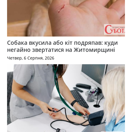
Собака вкусила або кіт подряпав: куди
негайно звертатися на Житомирщині
Четвер, 6 Серпня, 2026