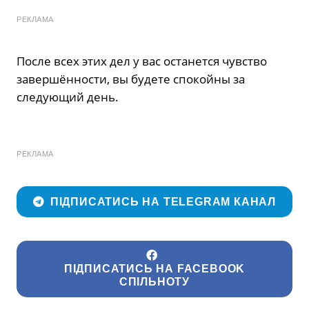
РЕКЛАМА
После всех этих дел у вас останется чувство
завершённости, вы будете спокойны за
следующий день.
РЕКЛАМА
ПІДПИСАТИСЬ НА TELEGRAM КАНАЛ
ПІДПИСАТИСЬ НА FACEBOOK
СПІЛЬНОТУ