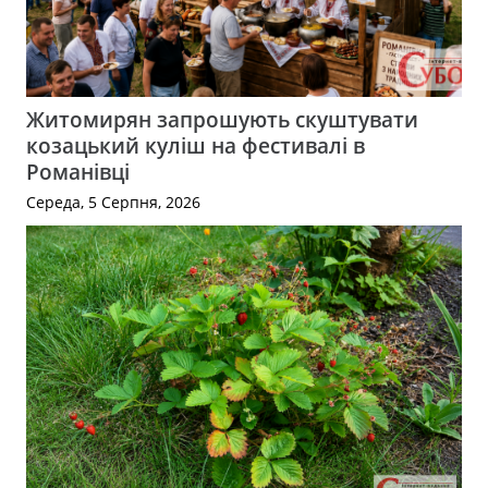
Житомирян запрошують скуштувати
козацький куліш на фестивалі в
Романівці
Середа, 5 Серпня, 2026