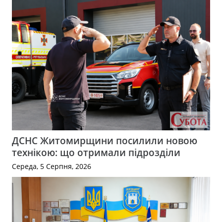
ДСНС Житомирщини посилили новою
технікою: що отримали підрозділи
Середа, 5 Серпня, 2026