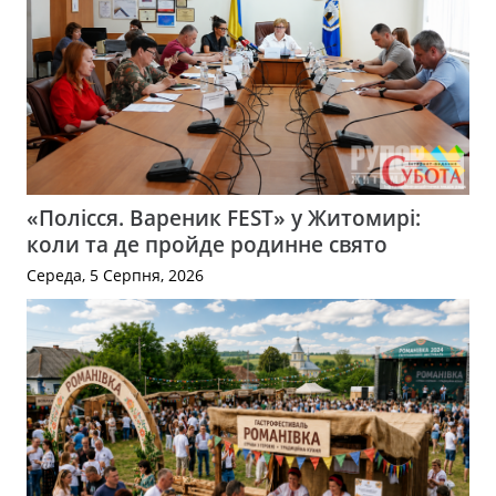
«Полісся. Вареник FEST» у Житомирі:
коли та де пройде родинне свято
Середа, 5 Серпня, 2026