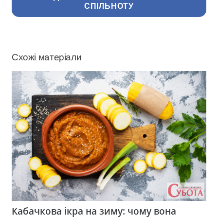
СПІЛЬНОТУ
Схожі матеріали
Кабачкова ікра на зиму: чому вона