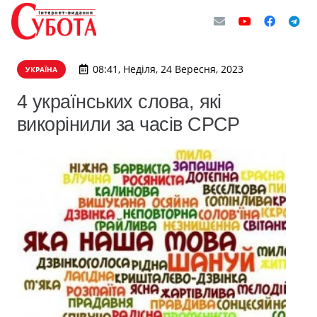
08:41, Неділя, 24 Вересня, 2023
УКРАЇНА
4 українських слова, які
викорінили за часів СРСР