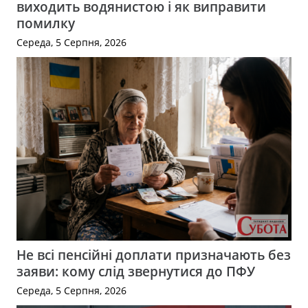
виходить водянистою і як виправити
помилку
Середа, 5 Серпня, 2026
Не всі пенсійні доплати призначають без
заяви: кому слід звернутися до ПФУ
Середа, 5 Серпня, 2026