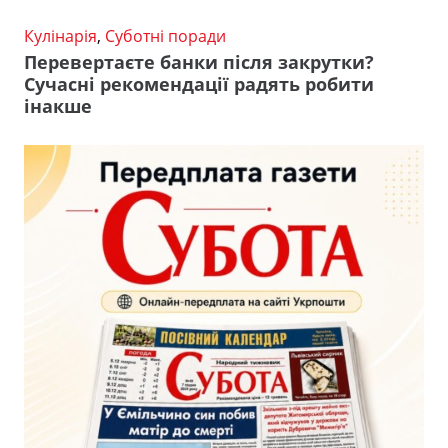
Кулінарія
,
Суботні поради
Перевертаєте банки після закрутки?
Сучасні рекомендації радять робити
інакше