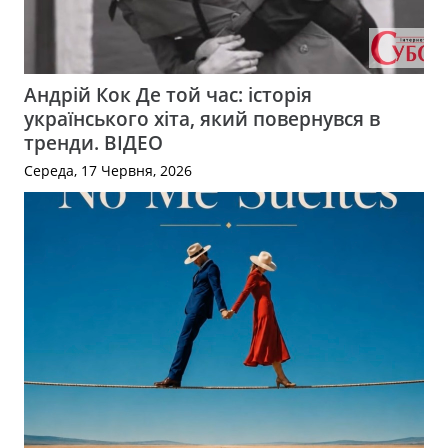
Андрій Кок Де той час: історія
українського хіта, який повернувся в
тренди. ВІДЕО
Середа, 17 Червня, 2026