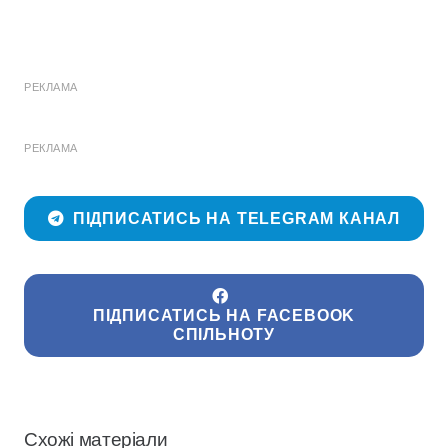
РЕКЛАМА
РЕКЛАМА
ПІДПИСАТИСЬ НА TELEGRAM КАНАЛ
ПІДПИСАТИСЬ НА FACEBOOK
СПІЛЬНОТУ
Схожі матеріали