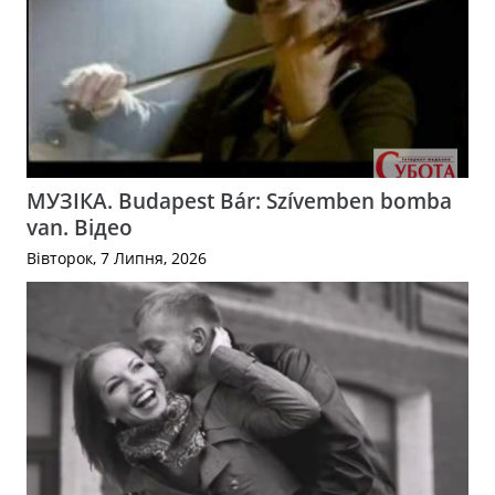
МУЗІКА. Budapest Bár: Szívemben bomba
van. Відео
Вівторок, 7 Липня, 2026