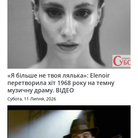
«Я більше не твоя лялька»: Elenoir
перетворила хіт 1968 року на темну
музичну драму. ВІДЕО
Субота, 11 Липня, 2026