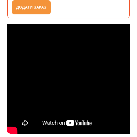
ДОДАТИ ЗАРАЗ