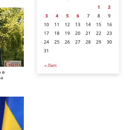
1
2
3
4
5
6
7
8
9
10
11
12
13
14
15
16
17
18
19
20
21
22
23
24
25
26
27
28
29
30
31
« Лип
 в
на