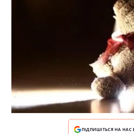
ПІДПИШІТЬСЯ НА НАС 