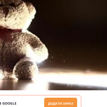
В GOOGLE
ДОДАТИ ЗАРАЗ