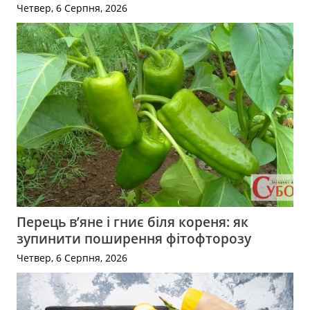
Четвер, 6 Серпня, 2026
Перець в’яне і гниє біля кореня: як
зупинити поширення фітофторозу
Четвер, 6 Серпня, 2026