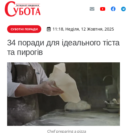
11:18, Неділя, 12 Жовтня, 2025
СУБОТНІ ПОРАДИ
34 поради для ідеального тіста
та пирогів
Chef preparing a pizza