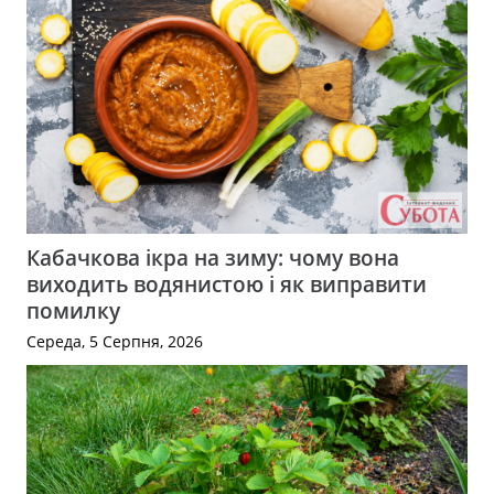
Кабачкова ікра на зиму: чому вона
виходить водянистою і як виправити
помилку
Середа, 5 Серпня, 2026