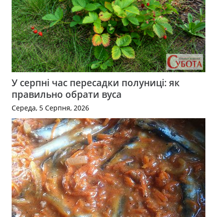
У серпні час пересадки полуниці: як
правильно обрати вуса
Середа, 5 Серпня, 2026