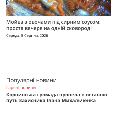
Мойва з овочами під сирним соусом:
проста вечеря на одній сковороді
Середа, 5 Серпня, 2026
Популярні новини
Гарячі новини
Корнинська громада провела в останню
путь Захисника Івана Михальченка