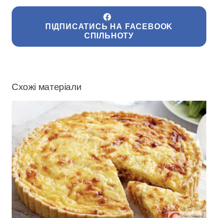
ПІДПИСАТИСЬ НА FACEBOOK
СПІЛЬНОТУ
Схожі матеріали