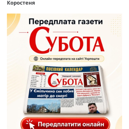
Коростеня