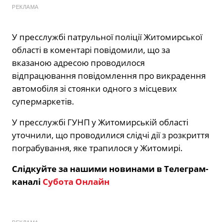
РЕКЛАМА
У пресслужбі патрульної поліції Житомирської
області в коментарі повідомили, що за
вказаною адресою проводилося
відпрацювання повідомлення про викрадення
автомобіля зі стоянки одного з місцевих
супермаркетів.
У пресслужбі ГУНП у Житомирській області
уточнили, що проводилися слідчі дії з розкриття
пограбування, яке трапилося у Житомирі.
Слідкуйте за нашими новинами в Телеграм-
каналі
Субота Онлайн