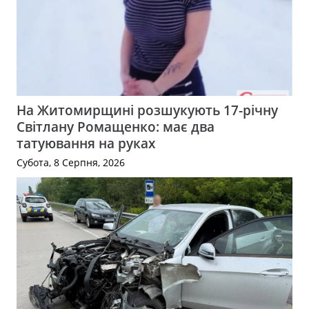
На Житомирщині розшукують 17-річну
Світлану Ромащенко: має два
татуювання на руках
Субота, 8 Серпня, 2026