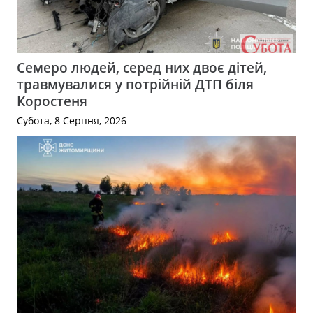
Семеро людей, серед них двоє дітей,
травмувалися у потрійній ДТП біля
Коростеня
Субота, 8 Серпня, 2026