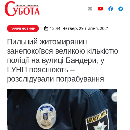
13:44, Четвер, 29 Липня, 2021
ГАРЯЧІ НОВИНИ
Пильний житомирянин
занепокоївся великою кількістю
поліції на вулиці Бандери, у
ГУНП пояснюють –
розслідували пограбування