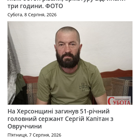
три години. ФОТО
Субота, 8 Серпня, 2026
На Херсонщині загинув 51-річний
головний сержант Сергій Капітан з
Овруччини
П’ятниця, 7 Серпня, 2026