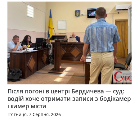
Після погоні в центрі Бердичева — суд:
водій хоче отримати записи з бодікамер
і камер міста
П’ятниця, 7 Серпня, 2026