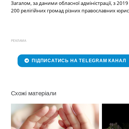
Загалом, за даними обласної адміністрації, з 20
200 релігійних громад різних православних юрис
РЕКЛАМА
ПІДПИСАТИСЬ НА TELEGRAM КАНАЛ
Схожі матеріали