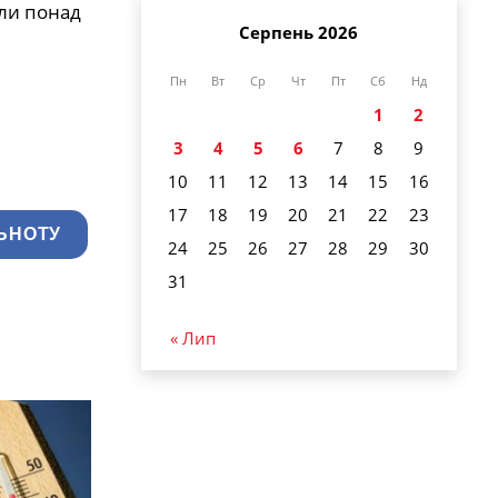
шли понад
Серпень 2026
Пн
Вт
Ср
Чт
Пт
Сб
Нд
1
2
3
4
5
6
7
8
9
10
11
12
13
14
15
16
17
18
19
20
21
22
23
ЬНОТУ
24
25
26
27
28
29
30
31
« Лип