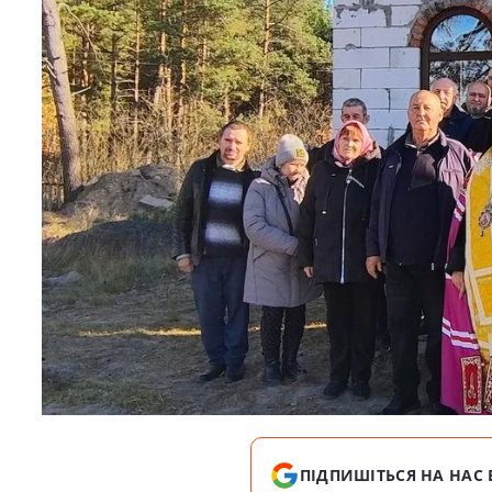
ПІДПИШІТЬСЯ НА НАС 