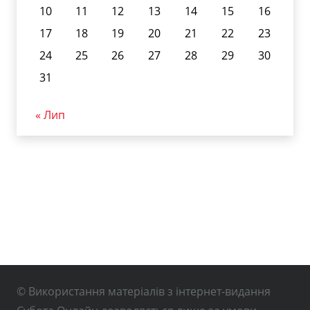
10
11
12
13
14
15
16
17
18
19
20
21
22
23
24
25
26
27
28
29
30
31
« Лип
© Використання матеріалів з інтернет-видання