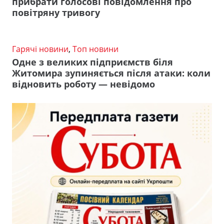
прибрати голосові повідомлення про
повітряну тривогу
Гарячі новини
,
Топ новини
Одне з великих підприємств біля
Житомира зупиняється після атаки: коли
відновить роботу — невідомо