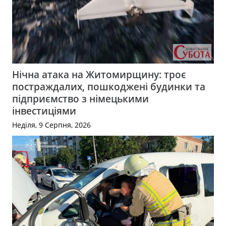
Нічна атака на Житомирщину: троє
постраждалих, пошкоджені будинки та
підприємство з німецькими
інвестиціями
Неділя, 9 Серпня, 2026