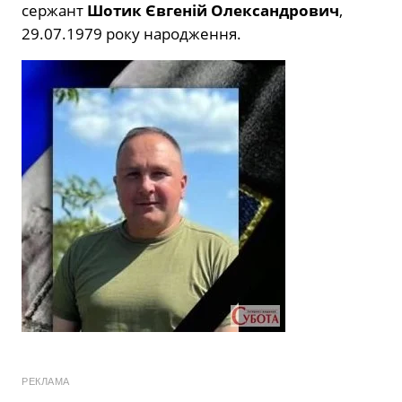
сержант
Шотик Євгеній Олександрович
,
29.07.1979 року народження.
РЕКЛАМА