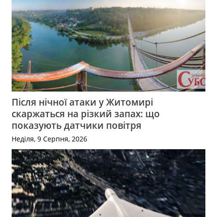
Після нічної атаки у Житомирі
скаржаться на різкий запах: що
показують датчики повітря
Неділя, 9 Серпня, 2026