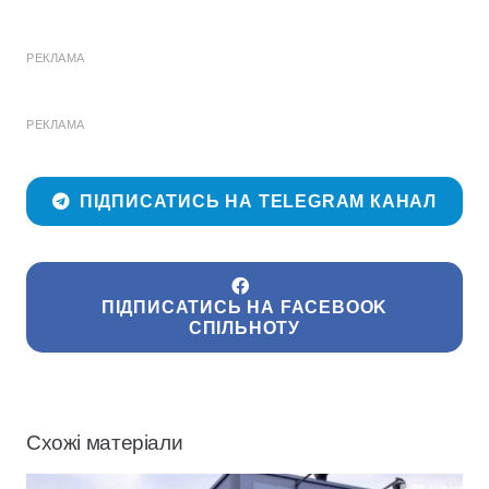
РЕКЛАМА
РЕКЛАМА
ПІДПИСАТИСЬ НА TELEGRAM КАНАЛ
ПІДПИСАТИСЬ НА FACEBOOK
СПІЛЬНОТУ
Схожі матеріали