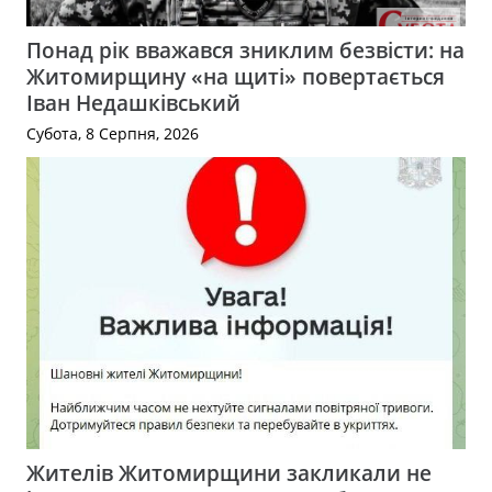
Понад рік вважався зниклим безвісти: на
Житомирщину «на щиті» повертається
Іван Недашківський
Субота, 8 Серпня, 2026
Жителів Житомирщини закликали не