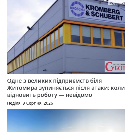
Одне з великих підприємств біля
Житомира зупиняється після атаки: коли
відновить роботу — невідомо
Неділя, 9 Серпня, 2026