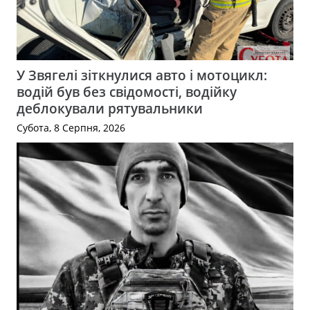
У Звягелі зіткнулися авто і мотоцикл:
водій був без свідомості, водійку
деблокували рятувальники
Субота, 8 Серпня, 2026