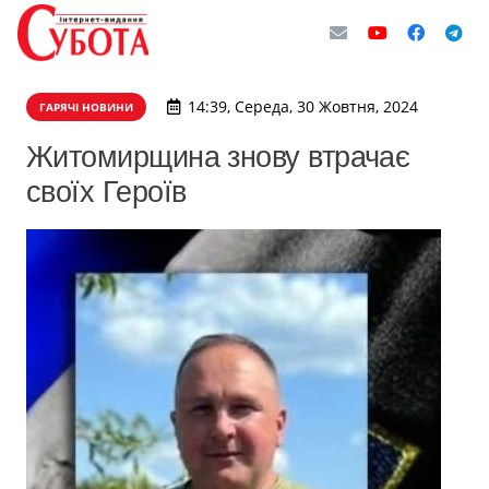
14:39, Середа, 30 Жовтня, 2024
ГАРЯЧІ НОВИНИ
Житомирщина знову втрачає
своїх Героїв