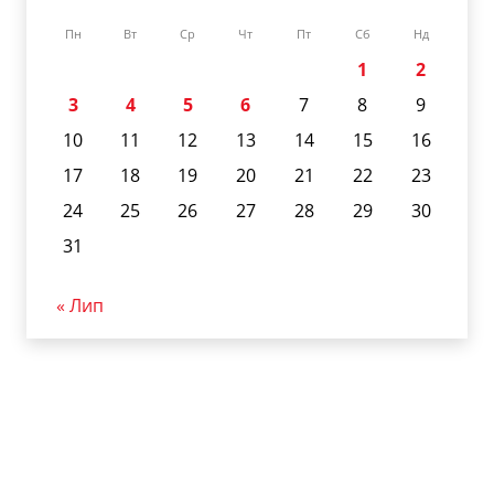
Пн
Вт
Ср
Чт
Пт
Сб
Нд
1
2
3
4
5
6
7
8
9
10
11
12
13
14
15
16
17
18
19
20
21
22
23
24
25
26
27
28
29
30
31
« Лип