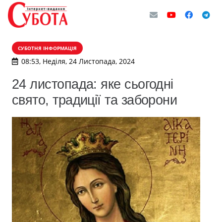
СУБОТНЯ ІНФОРМАЦІЯ
08:53, Неділя, 24 Листопада, 2024
24 листопада: яке сьогодні
свято, традиції та заборони