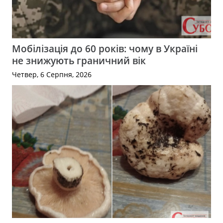
Мобілізація до 60 років: чому в Україні
не знижують граничний вік
Четвер, 6 Серпня, 2026