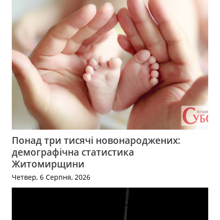
Понад три тисячі новонароджених:
демографічна статистика
Житомирщини
Четвер, 6 Серпня, 2026