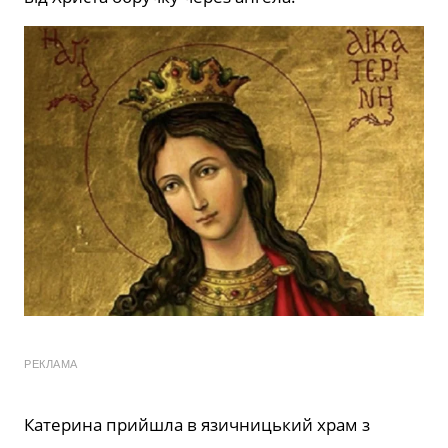
РЕКЛАМА
Катерина прийшла в язичницький храм з