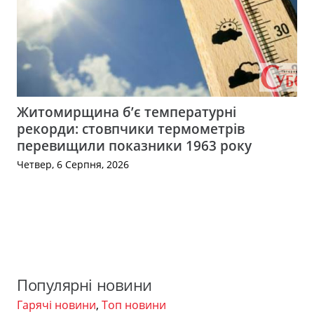
Житомирщина б’є температурні
рекорди: стовпчики термометрів
перевищили показники 1963 року
Четвер, 6 Серпня, 2026
Популярні новини
Гарячі новини
,
Топ новини