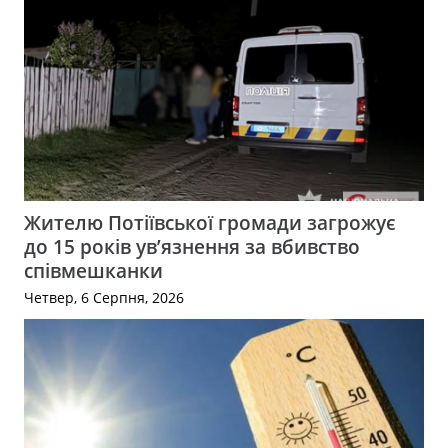
Жителю Потіївської громади загрожує
до 15 років ув’язнення за вбивство
співмешканки
Четвер, 6 Серпня, 2026