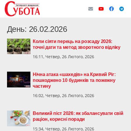
День:
26.02.2026
Коли сіяти перець на розсаду 2026:
точні дати та метод зворотного відліку
16:11, Четвер, 26 Лютого, 2026
Нічна атака «шахедів» на Кривий Ріг:
пошкоджено 10 будинків та пожежну
частину
16:02, Четвер, 26 Лютого, 2026
Великий піст 2026: як збалансувати свій
раціон, корисні поради
15:34, Четвер, 26 Лютого, 2026