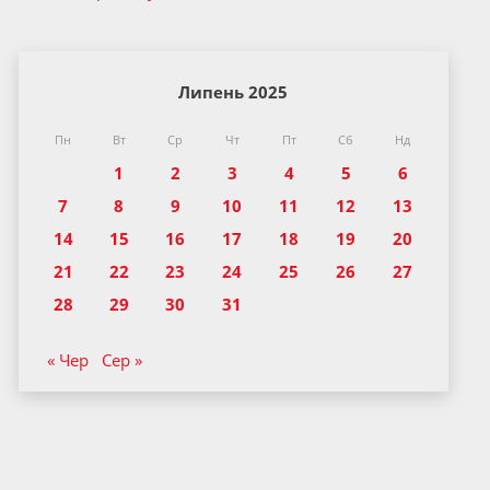
Липень 2025
Пн
Вт
Ср
Чт
Пт
Сб
Нд
1
2
3
4
5
6
7
8
9
10
11
12
13
14
15
16
17
18
19
20
21
22
23
24
25
26
27
28
29
30
31
« Чер
Сер »