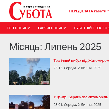
ПЕРЕДПЛАТА газети 
ТОП НОВИНИ
ГАРЯЧІ НОВИНИ
СУБОТНІЙ ЕКСКЛЮ
Місяць:
Липень 2025
Трагічний вибух під Житомиром:
23:12, Середа, 2 Липня, 2025
У центрі Бердичева автомобіль
23:01, Середа, 2 Липня, 2025