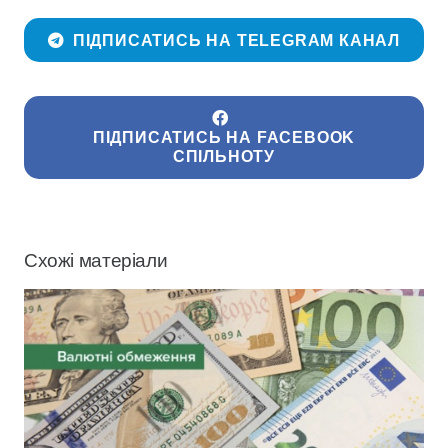
ПІДПИСАТИСЬ НА TELEGRAM КАНАЛ
ПІДПИСАТИСЬ НА FACEBOOK
СПІЛЬНОТУ
Схожі матеріали