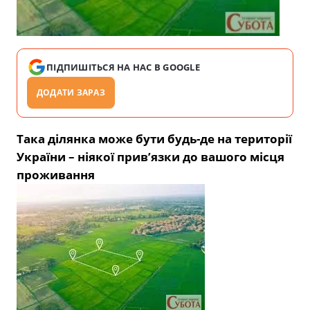
ПІДПИШІТЬСЯ НА НАС В GOOGLE
ДОДАТИ ЗАРАЗ
Така ділянка може бути будь-де на території
України – ніякої прив’язки до вашого місця
проживання