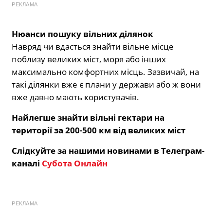
РЕКЛАМА
Нюанси пошуку вільних ділянок
Навряд чи вдасться знайти вільне місце
поблизу великих міст, моря або інших
максимально комфортних місць. Зазвичай, на
такі ділянки вже є плани у держави або ж вони
вже давно мають користувачів.
Найлегше знайти вільні гектари на
території за 200-500 км від великих міст
Слідкуйте за нашими новинами в Телеграм-
каналі
Субота Онлайн
РЕКЛАМА