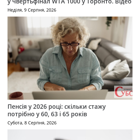
у чвертьфінал WTA 1000 у Торонто. Відео
Неділя, 9 Серпня, 2026
Пенсія у 2026 році: скільки стажу
потрібно у 60, 63 і 65 років
Субота, 8 Серпня, 2026