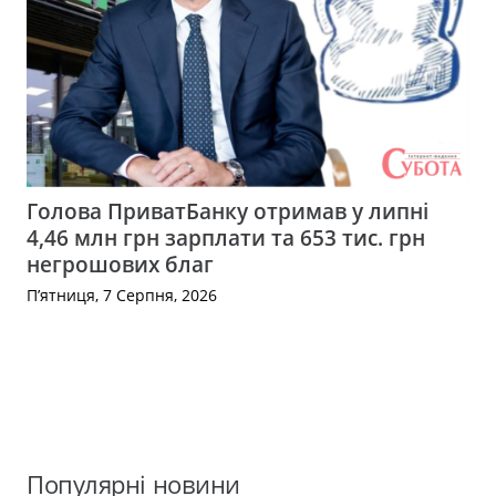
Голова ПриватБанку отримав у липні
4,46 млн грн зарплати та 653 тис. грн
негрошових благ
П’ятниця, 7 Серпня, 2026
Популярні новини