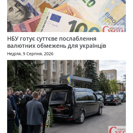
НБУ готує суттєве послаблення
валютних обмежень для українців
Неділя, 9 Серпня, 2026