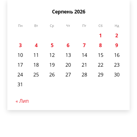
Серпень 2026
Пн
Вт
Ср
Чт
Пт
Сб
Нд
1
2
3
4
5
6
7
8
9
10
11
12
13
14
15
16
17
18
19
20
21
22
23
24
25
26
27
28
29
30
31
« Лип