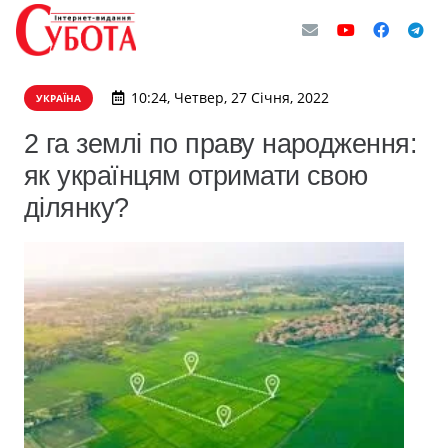
10:24, Четвер, 27 Січня, 2022
УКРАЇНА
2 га землі по праву народження:
як українцям отримати свою
ділянку?