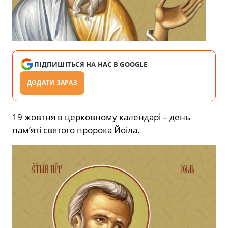
ПІДПИШІТЬСЯ НА НАС В GOOGLE
ДОДАТИ ЗАРАЗ
19 жовтня в церковному календарі – день
пам’яті святого пророка Йоіла.