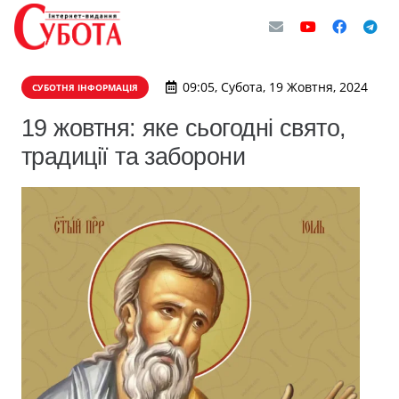
09:05, Субота, 19 Жовтня, 2024
СУБОТНЯ ІНФОРМАЦІЯ
19 жовтня: яке сьогодні свято,
традиції та заборони