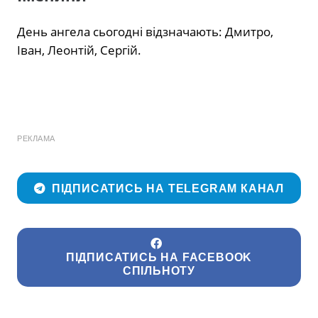
День ангела сьогодні відзначають: Дмитро,
Іван, Леонтій, Сергій.
РЕКЛАМА
ПІДПИСАТИСЬ НА TELEGRAM КАНАЛ
ПІДПИСАТИСЬ НА FACEBOOK
СПІЛЬНОТУ