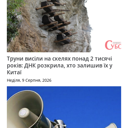
Труни висіли на скелях понад 2 тисячі
років: ДНК розкрила, хто залишив їх у
Китаї
Неділя, 9 Серпня, 2026