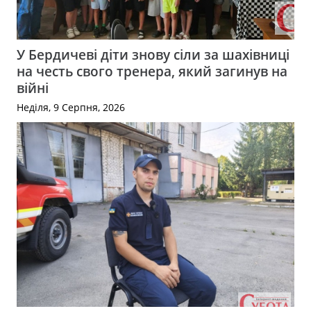
У Бердичеві діти знову сіли за шахівниці
на честь свого тренера, який загинув на
війні
Неділя, 9 Серпня, 2026