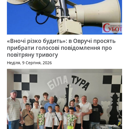
«Вночі різко будить»: в Овручі просять
прибрати голосові повідомлення про
повітряну тривогу
Неділя, 9 Серпня, 2026