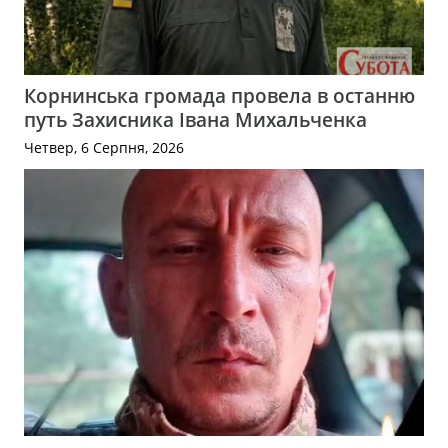
Корнинська громада провела в останню
путь Захисника Івана Михальченка
Четвер, 6 Серпня, 2026