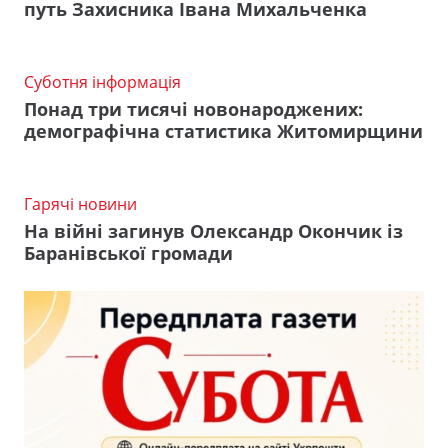
путь Захисника Івана Михальченка
Суботня інформація
Понад три тисячі новонароджених:
демографічна статистика Житомирщини
Гарячі новини
На війні загинув Олександр Окончик із
Баранівської громади