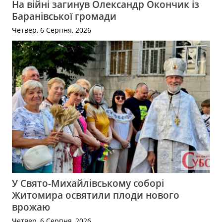
На війні загинув Олександр Окончик із
Баранівської громади
Четвер, 6 Серпня, 2026
У Свято-Михайлівському соборі
Житомира освятили плоди нового
врожаю
Четвер, 6 Серпня, 2026