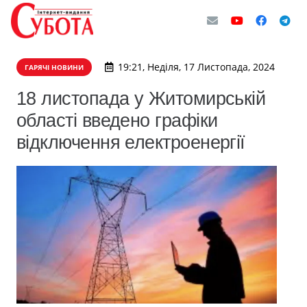
19:21, Неділя, 17 Листопада, 2024
ГАРЯЧІ НОВИНИ
18 листопада у Житомирській
області введено графіки
відключення електроенергії