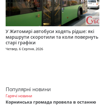
У Житомирі автобуси ходять рідше: які
маршрути скоротили та коли повернуть
старі графіки
Четвер, 6 Серпня, 2026
Популярні новини
Гарячі новини
Корнинська громада провела в останню