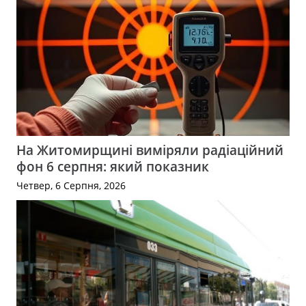
На Житомирщині виміряли радіаційний
фон 6 серпня: який показник
Четвер, 6 Серпня, 2026