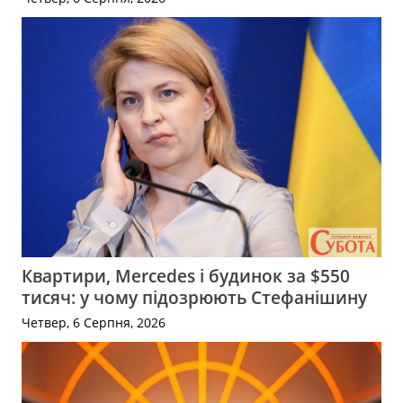
Квартири, Mercedes і будинок за $550
тисяч: у чому підозрюють Стефанішину
Четвер, 6 Серпня, 2026