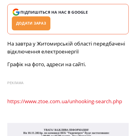
ПІДПИШІТЬСЯ НА НАС В GOOGLE
ДОДАТИ ЗАРАЗ
На завтра у Житомирській області передбачені
відключення електроенергії
Графік на фото, адреси на сайті.
РЕКЛАМА
https://www.ztoe.com.ua/unhooking-search.php