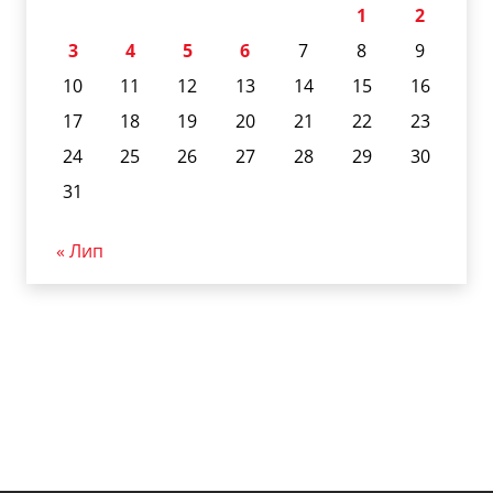
1
2
3
4
5
6
7
8
9
10
11
12
13
14
15
16
17
18
19
20
21
22
23
24
25
26
27
28
29
30
31
« Лип