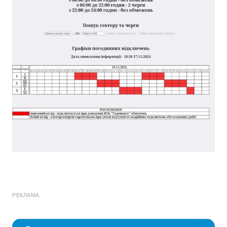
РЕКЛАМА