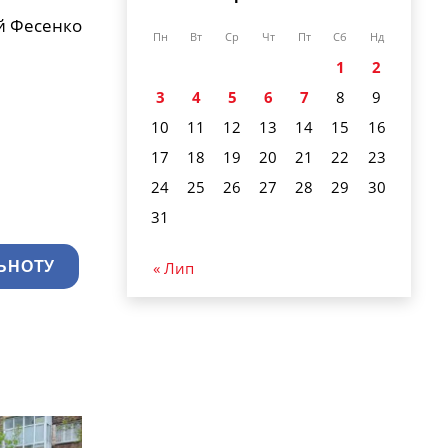
й Фесенко
Пн
Вт
Ср
Чт
Пт
Сб
Нд
1
2
3
4
5
6
7
8
9
10
11
12
13
14
15
16
17
18
19
20
21
22
23
24
25
26
27
28
29
30
31
ЬНОТУ
« Лип