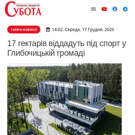
14:02, Середа, 17 Грудня, 2025
ГАРЯЧІ НОВИНИ
17 гектарів віддадуть під спорт у
Глибочицькій громаді