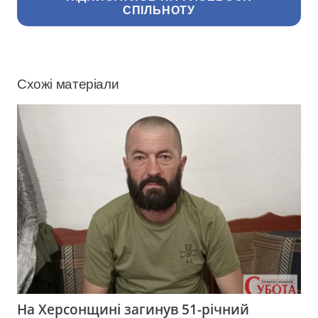
СПІЛЬНОТУ
Схожі матеріали
На Херсонщині загинув 51-річний