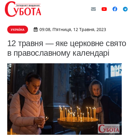
09:08, П’ятниця, 12 Травня, 2023
УКРАЇНА
12 травня — яке церковне свято
в православному календарі