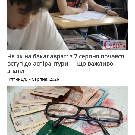
Не як на бакалаврат: з 7 серпня почався
вступ до аспірантури — що важливо
знати
П’ятниця, 7 Серпня, 2026