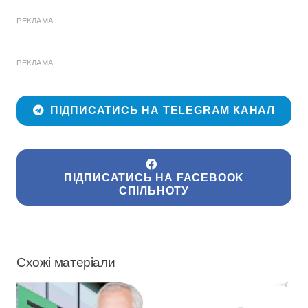
РЕКЛАМА
РЕКЛАМА
ПІДПИСАТИСЬ НА TELEGRAM КАНАЛ
ПІДПИСАТИСЬ НА FACEBOOK
СПІЛЬНОТУ
Схожі матеріали