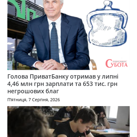
Голова ПриватБанку отримав у липні
4,46 млн грн зарплати та 653 тис. грн
негрошових благ
П’ятниця, 7 Серпня, 2026