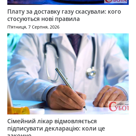
Плату за доставку газу скасували: кого
стосуються нові правила
П’ятниця, 7 Серпня, 2026
Сімейний лікар відмовляється
підписувати декларацію: коли це
законно