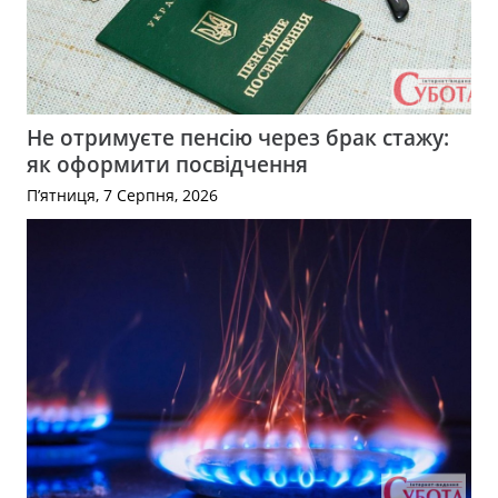
Не отримуєте пенсію через брак стажу:
як оформити посвідчення
П’ятниця, 7 Серпня, 2026