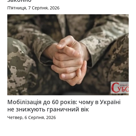
П’ятниця, 7 Серпня, 2026
Мобілізація до 60 років: чому в Україні
не знижують граничний вік
Четвер, 6 Серпня, 2026