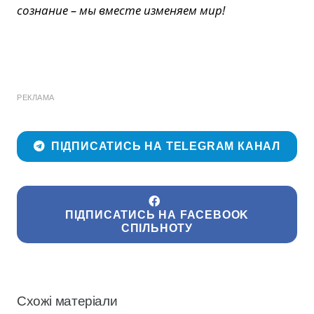
сознание – мы вместе изменяем мир!
РЕКЛАМА
ПІДПИСАТИСЬ НА TELEGRAM КАНАЛ
ПІДПИСАТИСЬ НА FACEBOOK
СПІЛЬНОТУ
Схожі матеріали