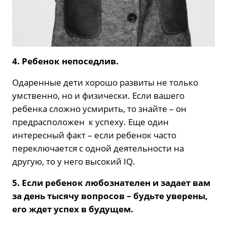
4. Ребенок непоседлив.
Одаренные дети хорошо развиты не только
умственно, но и физически. Если вашего
ребенка сложно усмирить, то знайте – он
предрасположен к успеху. Еще один
интересный факт – если ребенок часто
переключается с одной деятельности на
другую, то у него высокий IQ.
5. Если ребенок любознателен и задает вам
за день тысячу вопросов – будьте уверены,
его ждет успех в будущем.