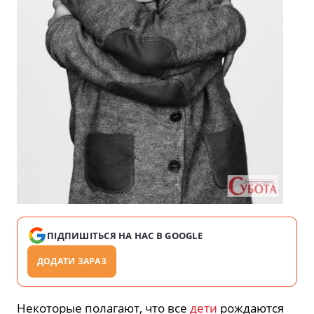
ПІДПИШІТЬСЯ НА НАС В GOOGLE
ДОДАТИ ЗАРАЗ
Некоторые полагают, что все
дети
рождаются