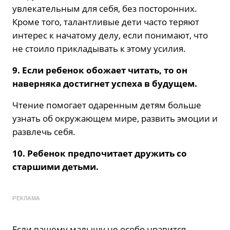
увлекательным для себя, без посторонних.
Кроме того, талантливые дети часто теряют
интерес к начатому делу, если понимают, что
не стоило прикладывать к этому усилия.
9. Если ребенок обожает читать, то он
наверняка достигнет успеха в будущем.
Чтение помогает одаренным детям больше
узнать об окружающем мире, развить эмоции и
развлечь себя.
10. Ребенок предпочитает дружить со
старшими детьми.
РЕКЛАМА
Если вашему малышу не особо нравится