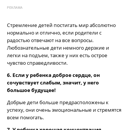
РЕКЛАМА
Стремление детей постигать мир абсолютно
нормально и отлично, если родители с
радостью отвечают на все вопросы.
Любознательные дети немного дерзкие и
легки на подъем, также у них есть острое
чувство справедливости.
6. Если у ребенка доброе сердце, он
сочувствует слабым, значит, у него
большое будущее!
Добрые дети больше предрасположены к
успеху, они очень эмоциональные и стремятся
всем помогать.
7. У ребенка хорошая концентрация