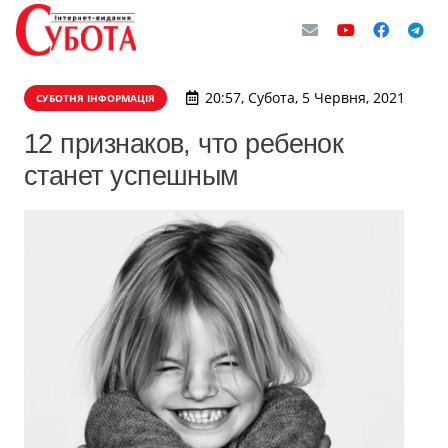
20:57, Субота, 5 Червня, 2021
СУБОТНЯ ІНФОРМАЦІЯ
12 признаков, что ребенок
станет успешным