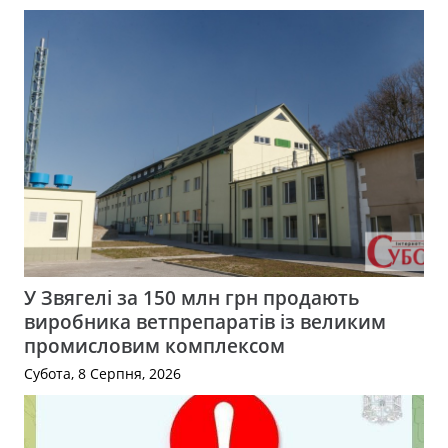
У Звягелі за 150 млн грн продають
виробника ветпрепаратів із великим
промисловим комплексом
Субота, 8 Серпня, 2026