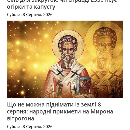
огірки та капусту
Субота, 8 Серпня, 2026
Що не можна піднімати із землі 8
серпня: народні прикмети на Мирона-
вітрогона
Субота, 8 Серпня, 2026