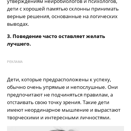
утверждениям нейробиологов и психологов,
дети с хорошей памятью склонны принимать
верные решения, основанные на логических
выводах.
3. Поведение часто оставляет желать
лучшего.
РЕКЛАМА
Дети, которые предрасположены к успеху,
обычно очень упрямые и непослушные. Они
предпочитают не подчиняться правилам, а
отстаивать свою точку зрения. Такие дети
имеют неординарное мышление и вырастают
творческими и интересными личностями.