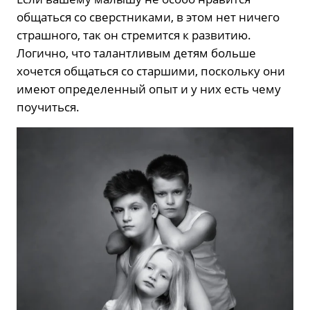
общаться со сверстниками, в этом нет ничего
страшного, так он стремится к развитию.
Логично, что талантливым детям больше
хочется общаться со старшими, поскольку они
имеют определенный опыт и у них есть чему
поучиться.