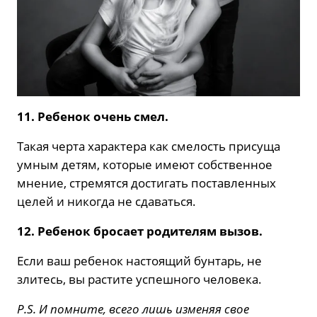
11. Ребенок очень смел.
Такая черта характера как смелость присуща
умным детям, которые имеют собственное
мнение, стремятся достигать поставленных
целей и никогда не сдаваться.
12. Ребенок бросает родителям вызов.
Если ваш ребенок настоящий бунтарь, не
злитесь, вы растите успешного человека.
P.S. И помните, всего лишь изменяя свое