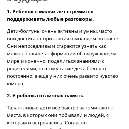
1. Ребенок с малых лет стремится
поддерживать любые разговоры.
Дети-болтуны очень активны и умны, часто
они достигают признания в молодом возрасте.
Они непоседливы и стараются узнать как
можно больше информации об окружающем
мире и конечно, поделиться знаниями с
родителями, поэтому такие дети болтают
постоянно, а еще у них очень развито чувство
юмора.
2. У ребенка отличная память.
Талантливые дети все быстро запоминают –
места, в которых они побывали и людей, с
которыми встречались. Согласно