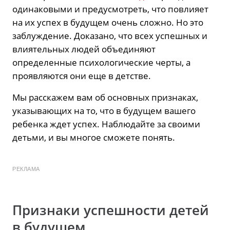
одинаковыми и предусмотреть, что повлияет
на их успех в будущем очень сложно. Но это
заблуждение. Доказано, что всех успешных и
влиятельных людей объединяют
определенные психологические черты, а
проявляются они еще в детстве.
Мы расскажем вам об основных признаках,
указывающих на то, что в будущем вашего
ребенка ждет успех. Наблюдайте за своими
детьми, и вы многое сможете понять.
РЕКЛАМА
Признаки успешности детей
в будущем