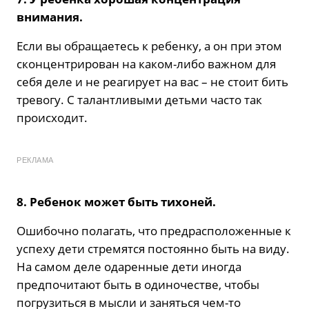
внимания.
Если вы обращаетесь к ребенку, а он при этом
сконцентрирован на каком-либо важном для
себя деле и не реагирует на вас – не стоит бить
тревогу. С талантливыми детьми часто так
происходит.
РЕКЛАМА
8. Ребенок может быть тихоней.
Ошибочно полагать, что предрасположенные к
успеху дети стремятся постоянно быть на виду.
На самом деле одаренные дети иногда
предпочитают быть в одиночестве, чтобы
погрузиться в мысли и заняться чем-то