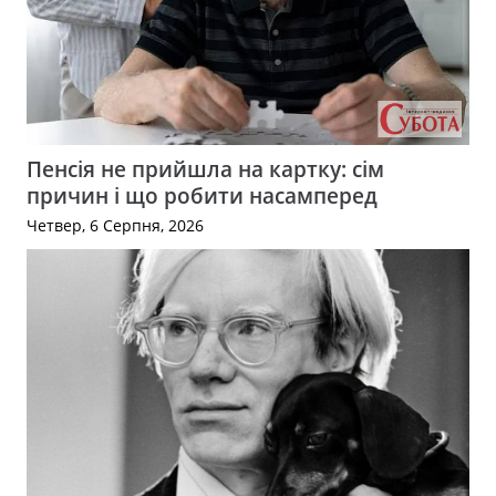
Пенсія не прийшла на картку: сім
причин і що робити насамперед
Четвер, 6 Серпня, 2026