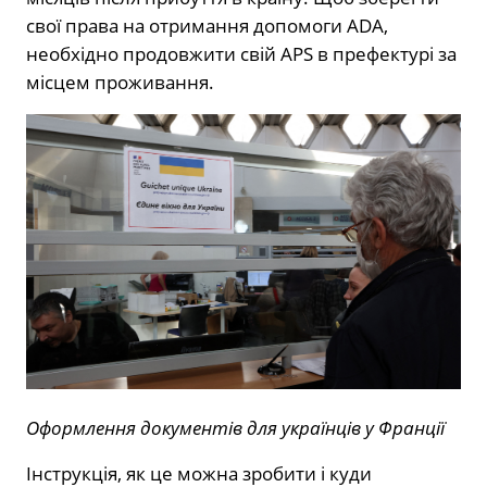
свої права на отримання допомоги ADA,
необхідно продовжити свій APS в префектурі за
місцем проживання.
Оформлення документів для українців у Франції
Інструкція, як це можна зробити і куди