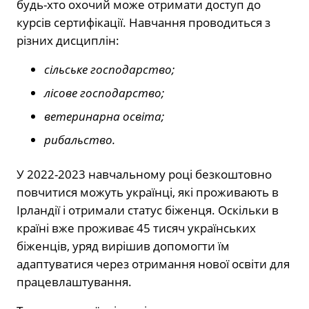
будь-хто охочий може отримати доступ до
курсів сертифікації. Навчання проводиться з
різних дисциплін:
сільське господарство;
лісове господарство;
ветеринарна освіта;
рибальство.
У 2022-2023 навчальному році безкоштовно
повчитися можуть українці, які проживають в
Ірландії і отримали статус біженця. Оскільки в
країні вже проживає 45 тисяч українських
біженців, уряд вирішив допомогти їм
адаптуватися через отримання нової освіти для
працевлаштування.