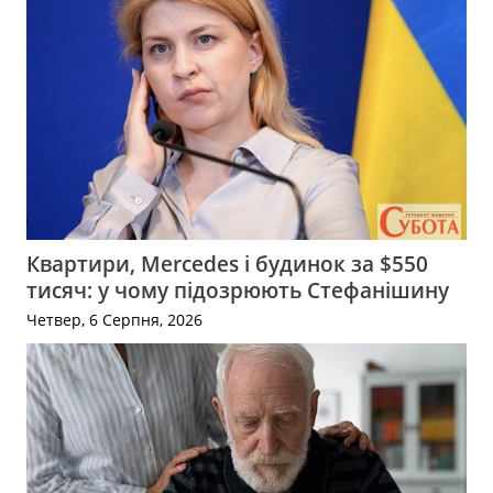
Квартири, Mercedes і будинок за $550
тисяч: у чому підозрюють Стефанішину
Четвер, 6 Серпня, 2026