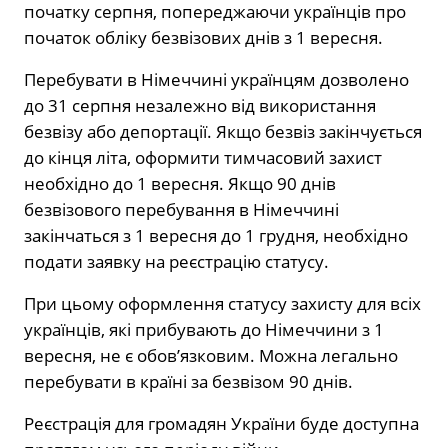
початку серпня, попереджаючи українців про
початок обліку безвізових днів з 1 вересня.
Перебувати в Німеччині українцям дозволено
до 31 серпня незалежно від використання
безвізу або депортації. Якщо безвіз закінчується
до кінця літа, оформити тимчасовий захист
необхідно до 1 вересня. Якщо 90 днів
безвізового перебування в Німеччині
закінчаться з 1 вересня до 1 грудня, необхідно
подати заявку на реєстрацію статусу.
При цьому оформлення статусу захисту для всіх
українців, які прибувають до Німеччини з 1
вересня, не є обов’язковим. Можна легально
перебувати в країні за безвізом 90 днів.
Реєстрація для громадян України буде доступна