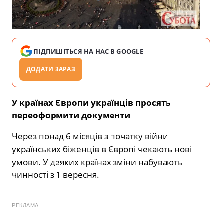
ПІДПИШІТЬСЯ НА НАС В GOOGLE
ДОДАТИ ЗАРАЗ
У країнах Європи українців просять
переоформити документи
Через понад 6 місяців з початку війни
українських біженців в Європі чекають нові
умови. У деяких країнах зміни набувають
чинності з 1 вересня.
РЕКЛАМА