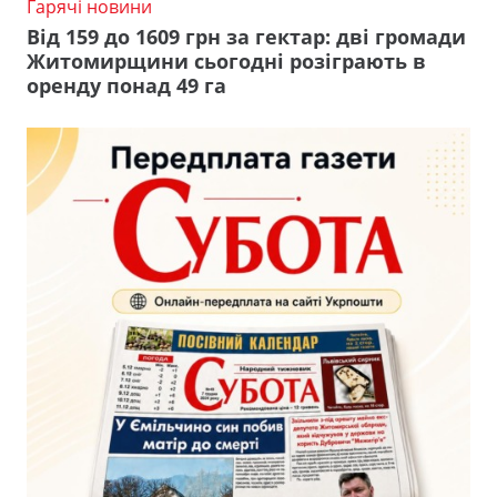
Гарячі новини
Від 159 до 1609 грн за гектар: дві громади
Житомирщини сьогодні розіграють в
оренду понад 49 га