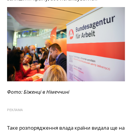
Фото: Біженці в Німеччині
РЕКЛАМА
Таке розпорядження влада країни видала ще на