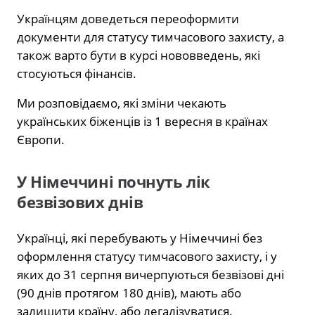
Українцям доведеться переоформити
документи для статусу тимчасового захисту, а
також варто бути в курсі нововведень, які
стосуються фінансів.
Ми розповідаємо, які зміни чекають
українських біженців із 1 вересня в країнах
Європи.
У Німеччині почнуть лік
безвізових днів
Українці, які перебувають у Німеччині без
оформлення статусу тимчасового захисту, і у
яких до 31 серпня вичерпуються безвізові дні
(90 днів протягом 180 днів), мають або
залишити країну, або легалізуватися.