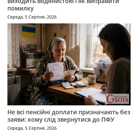
виходить водянистою і як виправити
помилку
Середа, 5 Серпня, 2026
Не всі пенсійні доплати призначають без
заяви: кому слід звернутися до ПФУ
Середа, 5 Серпня, 2026