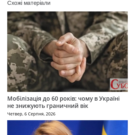
Схожі матеріали
Мобілізація до 60 років: чому в Україні
не знижують граничний вік
Четвер, 6 Серпня, 2026