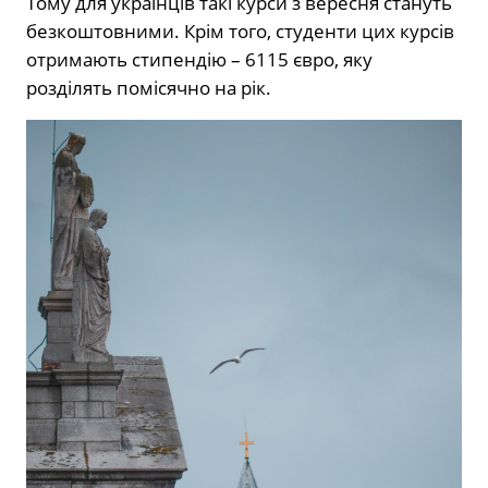
Тому для українців такі курси з вересня стануть
безкоштовними. Крім того, студенти цих курсів
отримають стипендію – 6115 євро, яку
розділять помісячно на рік.