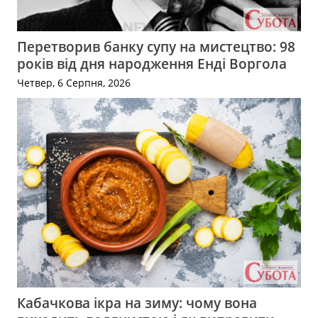
Перетворив банку супу на мистецтво: 98
років від дня народження Енді Воргола
Четвер, 6 Серпня, 2026
Кабачкова ікра на зиму: чому вона