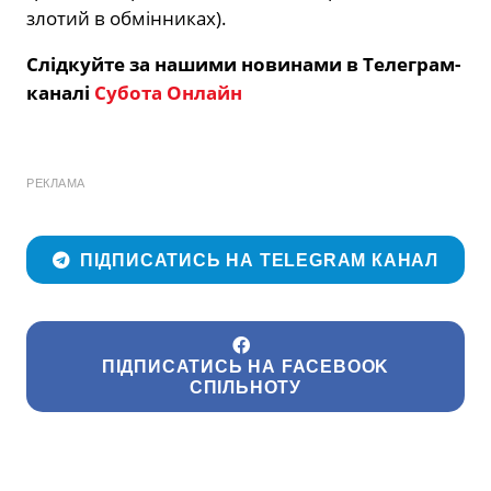
злотий в обмінниках).
Слідкуйте за нашими новинами в Телеграм-
каналі
Субота Онлайн
РЕКЛАМА
ПІДПИСАТИСЬ НА TELEGRAM КАНАЛ
ПІДПИСАТИСЬ НА FACEBOOK
СПІЛЬНОТУ