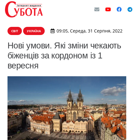
09:05, Середа, 31 Серпня, 2022
СВІТ
УКРАЇНА
Нові умови. Які зміни чекають
біженців за кордоном із 1
вересня