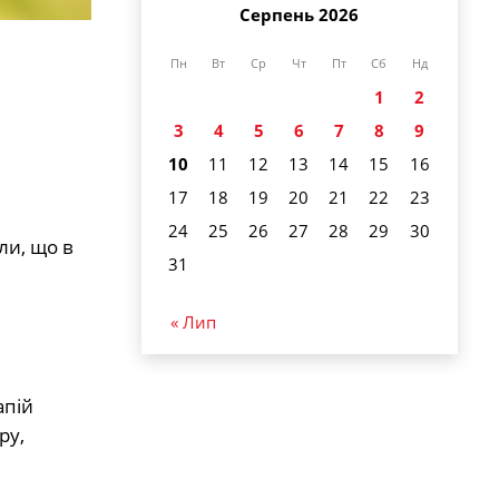
Серпень 2026
Пн
Вт
Ср
Чт
Пт
Сб
Нд
1
2
3
4
5
6
7
8
9
10
11
12
13
14
15
16
17
18
19
20
21
22
23
24
25
26
27
28
29
30
ли, що в
31
« Лип
апій
ру,