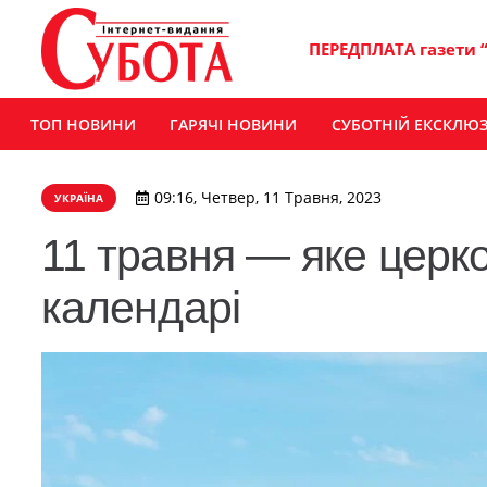
ПЕРЕДПЛАТА газети 
ТОП НОВИНИ
ГАРЯЧІ НОВИНИ
СУБОТНІЙ ЕКСКЛЮ
09:16, Четвер, 11 Травня, 2023
УКРАЇНА
11 травня — яке церк
календарі