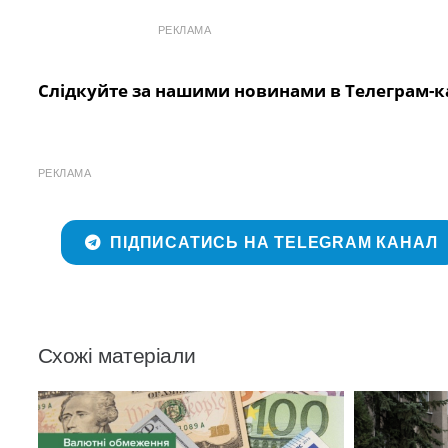
РЕКЛАМА
Слідкуйте за нашими новинами в Телеграм-к
РЕКЛАМА
ПІДПИСАТИСЬ НА TELEGRAM КАНАЛ
Схожі матеріали