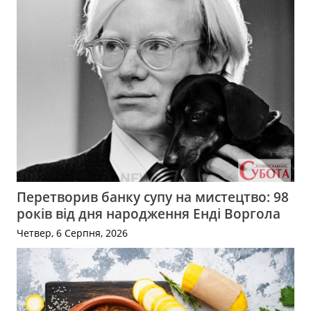
Перетворив банку супу на мистецтво: 98
років від дня народження Енді Воргола
Четвер, 6 Серпня, 2026