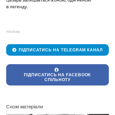
в легенду.
РЕКЛАМА
ПІДПИСАТИСЬ НА TELEGRAM КАНАЛ
ПІДПИСАТИСЬ НА FACEBOOK
СПІЛЬНОТУ
Схожі матеріали