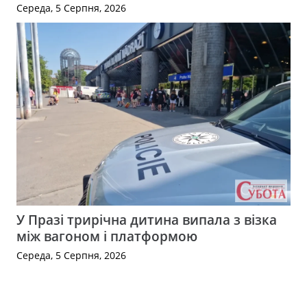
Середа, 5 Серпня, 2026
У Празі трирічна дитина випала з візка
між вагоном і платформою
Середа, 5 Серпня, 2026