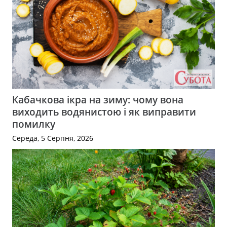
Кабачкова ікра на зиму: чому вона
виходить водянистою і як виправити
помилку
Середа, 5 Серпня, 2026