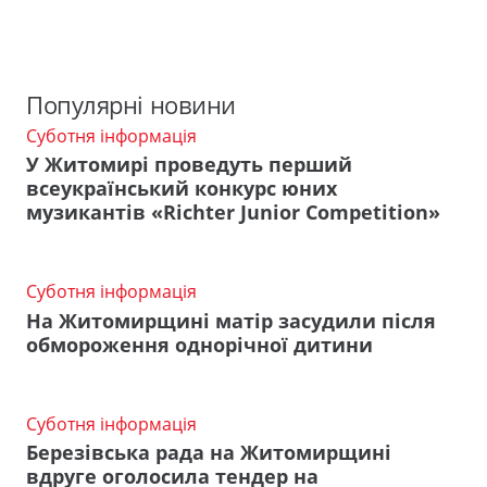
Популярні новини
Суботня інформація
У Житомирі проведуть перший
всеукраїнський конкурс юних
музикантів «Richter Junior Competition»
Суботня інформація
На Житомирщині матір засудили після
обмороження однорічної дитини
Суботня інформація
Березівська рада на Житомирщині
вдруге оголосила тендер на