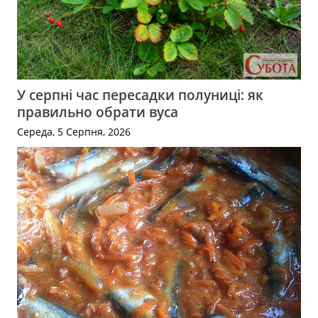
У серпні час пересадки полуниці: як
правильно обрати вуса
Середа, 5 Серпня, 2026