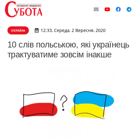
12:33, Середа, 2 Вересня, 2020
УКРАЇНА
10 слів польською, які українець
трактуватиме зовсім інакше