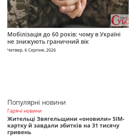
Мобілізація до 60 років: чому в Україні
не знижують граничний вік
Четвер, 6 Серпня, 2026
Популярні новини
Гарячі новини
Жительці Звягельщини «оновили» SIM-
картку й завдали збитків на 31 тисячу
гривень