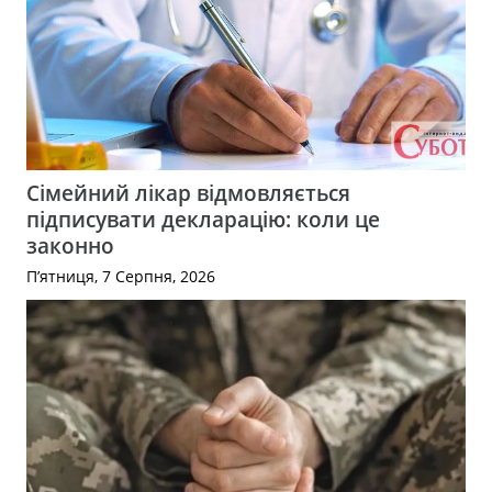
Сімейний лікар відмовляється
підписувати декларацію: коли це
законно
П’ятниця, 7 Серпня, 2026