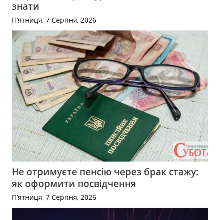
знати
П’ятниця, 7 Серпня, 2026
Не отримуєте пенсію через брак стажу:
як оформити посвідчення
П’ятниця, 7 Серпня, 2026