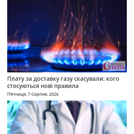
Плату за доставку газу скасували: кого
стосуються нові правила
П’ятниця, 7 Серпня, 2026