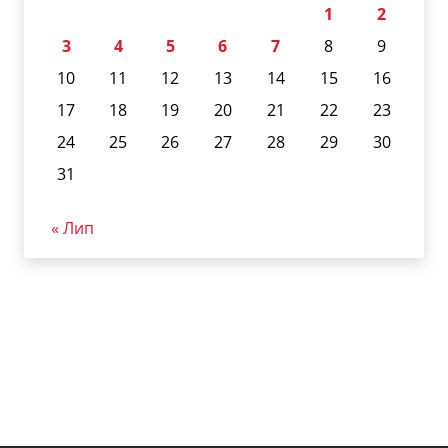
1
2
3
4
5
6
7
8
9
10
11
12
13
14
15
16
17
18
19
20
21
22
23
24
25
26
27
28
29
30
31
« Лип