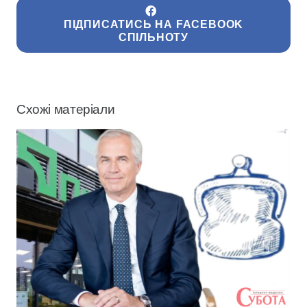
ПІДПИСАТИСЬ НА FACEBOOK
СПІЛЬНОТУ
Схожі матеріали