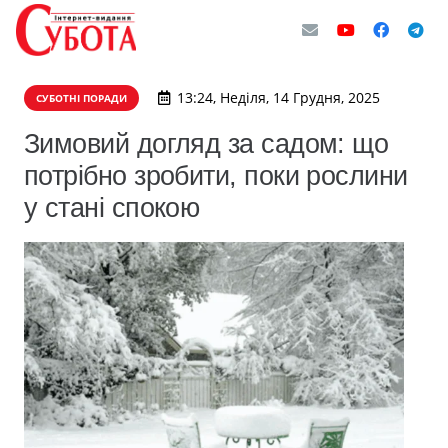
13:24, Неділя, 14 Грудня, 2025
СУБОТНІ ПОРАДИ
Зимовий догляд за садом: що
потрібно зробити, поки рослини
у стані спокою