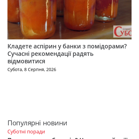
Кладете аспірин у банки з помідорами?
Сучасні рекомендації радять
відмовитися
Субота, 8 Серпня, 2026
Популярні новини
Суботні поради