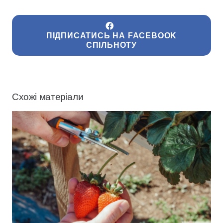
ПІДПИСАТИСЬ НА FACEBOOK
СПІЛЬНОТУ
Схожі матеріали