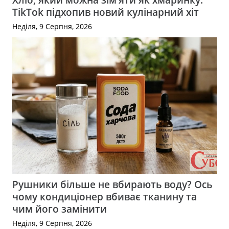
TikTok підхопив новий кулінарний хіт
Неділя, 9 Серпня, 2026
Рушники більше не вбирають воду? Ось
чому кондиціонер вбиває тканину та
чим його замінити
Неділя, 9 Серпня, 2026