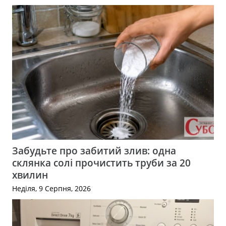
Забудьте про забитий злив: одна
склянка солі прочистить труби за 20
хвилин
Неділя, 9 Серпня, 2026