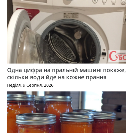
Одна цифра на пральній машині покаже,
скільки води йде на кожне прання
Неділя, 9 Серпня, 2026