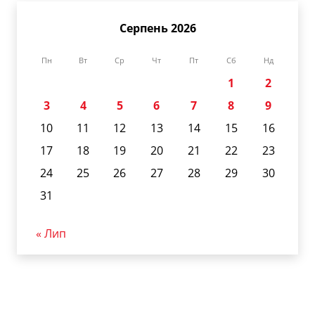
Серпень 2026
Пн
Вт
Ср
Чт
Пт
Сб
Нд
1
2
3
4
5
6
7
8
9
10
11
12
13
14
15
16
17
18
19
20
21
22
23
24
25
26
27
28
29
30
31
« Лип