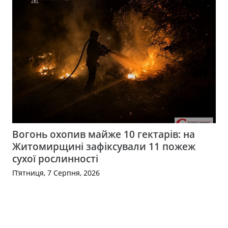
Вогонь охопив майже 10 гектарів: на
Житомирщині зафіксували 11 пожеж
сухої рослинності
П’ятниця, 7 Серпня, 2026