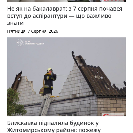
Не як на бакалаврат: з 7 серпня почався
вступ до аспірантури — що важливо
знати
П’ятниця, 7 Серпня, 2026
Блискавка підпалила будинок у
Житомирському районі: пожежу