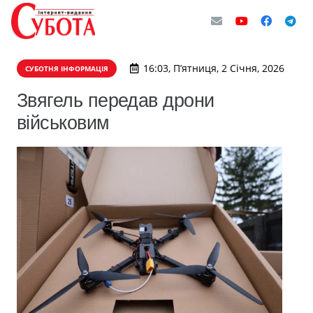
16:03, П’ятниця, 2 Січня, 2026
СУБОТНЯ ІНФОРМАЦІЯ
Звягель передав дрони
військовим