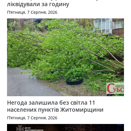
ліквідували за годину
П’ятниця, 7 Серпня, 2026
Негода залишила без світла 11
населених пунктів Житомирщини
П’ятниця, 7 Серпня, 2026