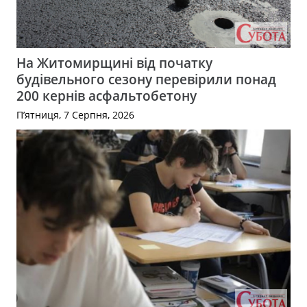
На Житомирщині від початку
будівельного сезону перевірили понад
200 кернів асфальтобетону
П’ятниця, 7 Серпня, 2026