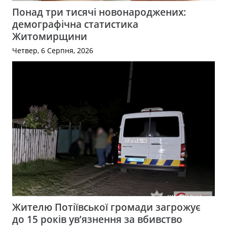
Понад три тисячі новонароджених:
демографічна статистика
Житомирщини
Четвер, 6 Серпня, 2026
Жителю Потіївської громади загрожує
до 15 років ув’язнення за вбивство