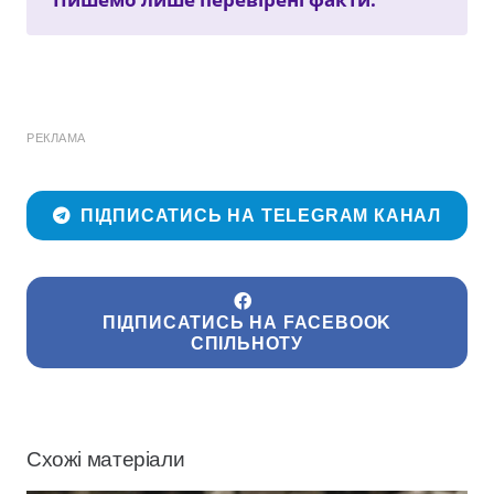
РЕКЛАМА
ПІДПИСАТИСЬ НА TELEGRAM КАНАЛ
ПІДПИСАТИСЬ НА FACEBOOK
СПІЛЬНОТУ
Схожі матеріали