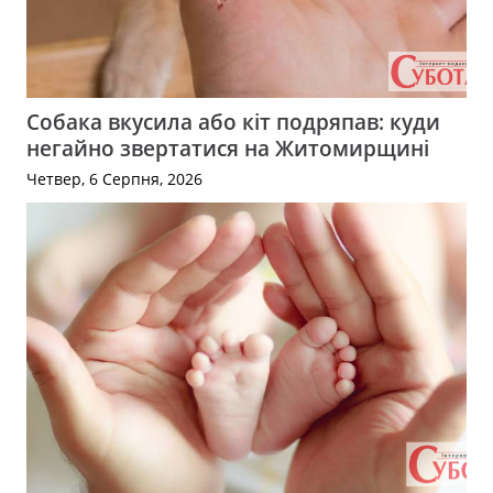
Собака вкусила або кіт подряпав: куди
негайно звертатися на Житомирщині
Четвер, 6 Серпня, 2026