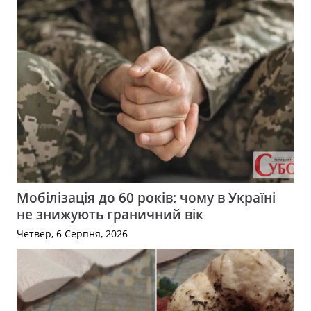
Мобілізація до 60 років: чому в Україні
не знижують граничний вік
Четвер, 6 Серпня, 2026