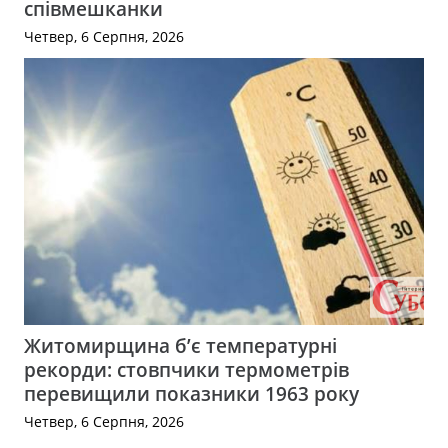
співмешканки
Четвер, 6 Серпня, 2026
Житомирщина б’є температурні
рекорди: стовпчики термометрів
перевищили показники 1963 року
Четвер, 6 Серпня, 2026