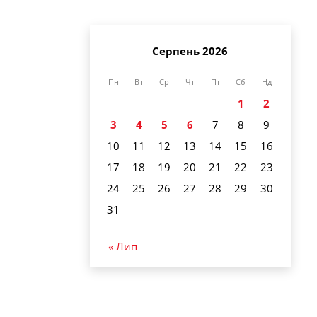
Серпень 2026
Пн
Вт
Ср
Чт
Пт
Сб
Нд
1
2
3
4
5
6
7
8
9
10
11
12
13
14
15
16
17
18
19
20
21
22
23
24
25
26
27
28
29
30
31
« Лип