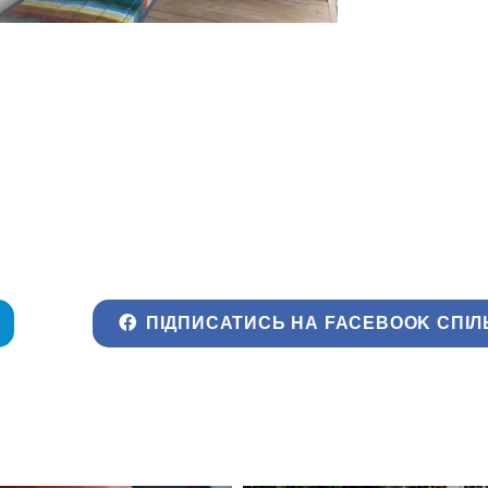
ПІДПИСАТИСЬ НА FACEBOOK СПІЛ