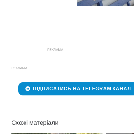
РЕКЛАМА
РЕКЛАМА
ПІДПИСАТИСЬ НА TELEGRAM КАНАЛ
Схожі матеріали