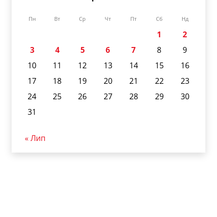
Пн
Вт
Ср
Чт
Пт
Сб
Нд
1
2
3
4
5
6
7
8
9
10
11
12
13
14
15
16
17
18
19
20
21
22
23
24
25
26
27
28
29
30
31
« Лип