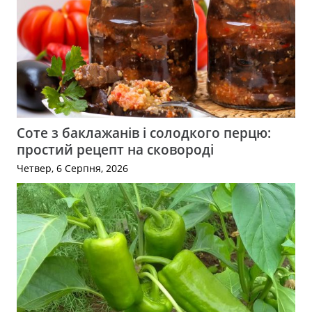
Соте з баклажанів і солодкого перцю:
простий рецепт на сковороді
Четвер, 6 Серпня, 2026