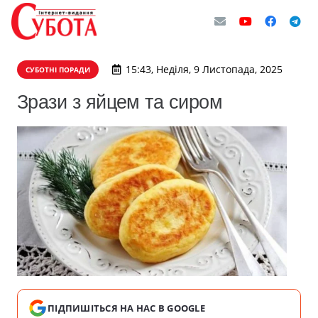
15:43, Неділя, 9 Листопада, 2025
СУБОТНІ ПОРАДИ
Зрази з яйцем та сиром
ПІДПИШІТЬСЯ НА НАС В GOOGLE