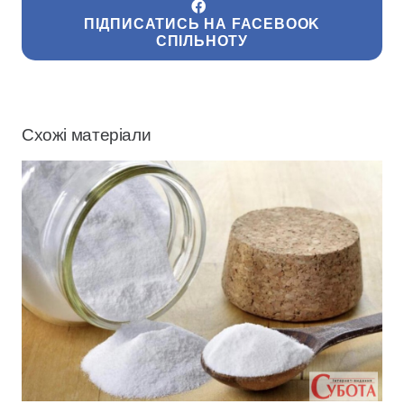
ПІДПИСАТИСЬ НА FACEBOOK
СПІЛЬНОТУ
Схожі матеріали