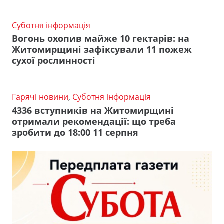
Суботня інформація
Вогонь охопив майже 10 гектарів: на
Житомирщині зафіксували 11 пожеж
сухої рослинності
Гарячі новини
,
Суботня інформація
4336 вступників на Житомирщині
отримали рекомендації: що треба
зробити до 18:00 11 серпня