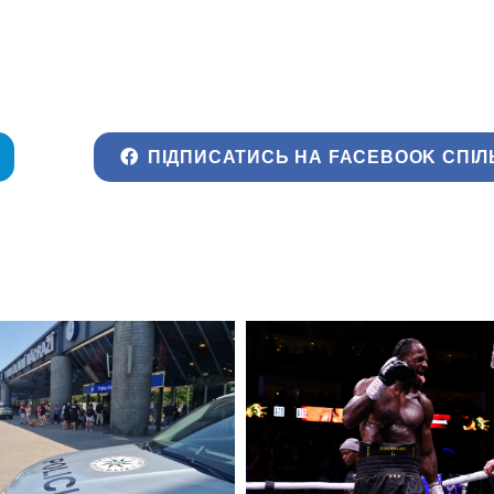
ПІДПИСАТИСЬ НА FACEBOOK СПІЛ