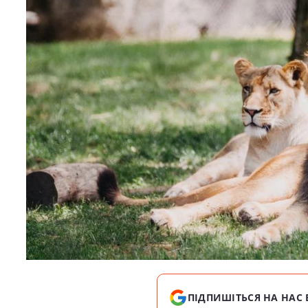
ПІДПИШІТЬСЯ НА НАС 