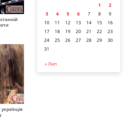
1
2
3
4
5
6
7
8
9
останній
10
11
12
13
14
15
16
роти
17
18
19
20
21
22
23
24
25
26
27
28
29
30
31
« Лип
 українців
у