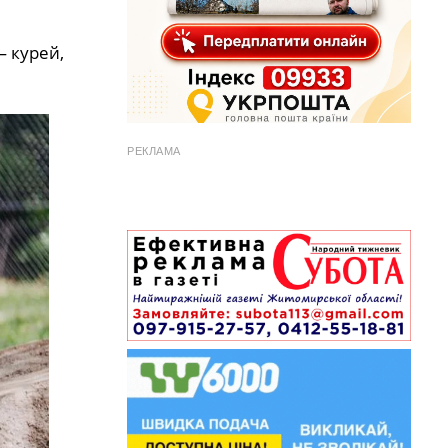
 курей,
РЕКЛАМА