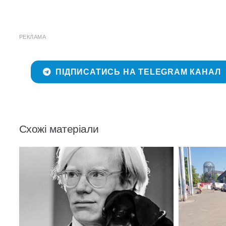
РЕКЛАМА
ПІДПИСАТИСЬ НА TELEGRAM КАНАЛ
Схожі матеріали