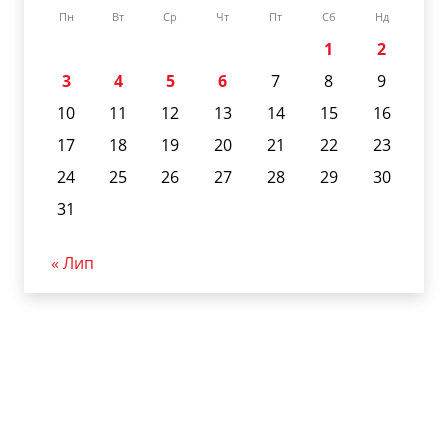
Пн
Вт
Ср
Чт
Пт
Сб
Нд
1
2
3
4
5
6
7
8
9
10
11
12
13
14
15
16
17
18
19
20
21
22
23
24
25
26
27
28
29
30
31
« Лип