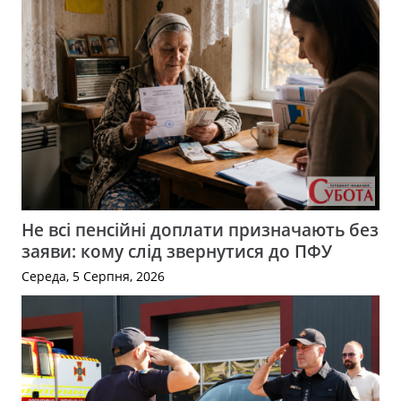
Не всі пенсійні доплати призначають без
заяви: кому слід звернутися до ПФУ
Середа, 5 Серпня, 2026