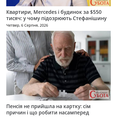
Квартири, Mercedes і будинок за $550
тисяч: у чому підозрюють Стефанішину
Четвер, 6 Серпня, 2026
Пенсія не прийшла на картку: сім
причин і що робити насамперед