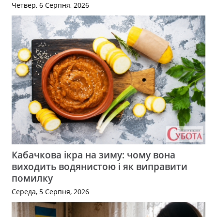
Четвер, 6 Серпня, 2026
Кабачкова ікра на зиму: чому вона
виходить водянистою і як виправити
помилку
Середа, 5 Серпня, 2026