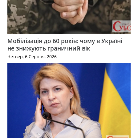
Мобілізація до 60 років: чому в Україні
не знижують граничний вік
Четвер, 6 Серпня, 2026