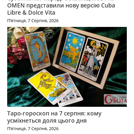
OMEN представили нову версію Cuba
Libre & Dolce Vita
П’ятниця, 7 Серпня, 2026
Таро-гороскоп на 7 серпня: кому
усміхнеться доля цього дня
П’ятниця, 7 Серпня, 2026