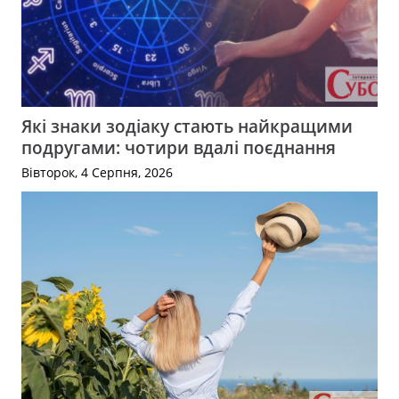
Які знаки зодіаку стають найкращими
подругами: чотири вдалі поєднання
Вівторок, 4 Серпня, 2026