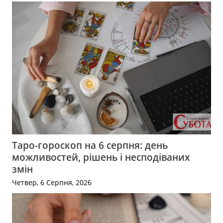
Таро-гороскоп на 6 серпня: день
можливостей, рішень і несподіваних
змін
Четвер, 6 Серпня, 2026