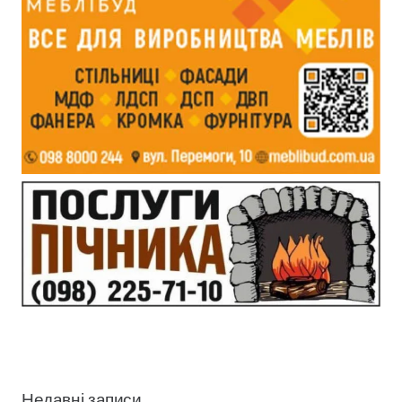
Недавні записи