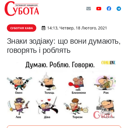
14:13, Четвер, 18 Лютого, 2021
СУБОТНЯ КАВА
Знаки зодіаку: що вони думають,
говорять і роблять