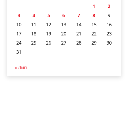
1
2
3
4
5
6
7
8
9
10
11
12
13
14
15
16
17
18
19
20
21
22
23
24
25
26
27
28
29
30
31
« Лип