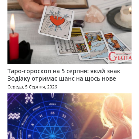
Таро-гороскоп на 5 серпня: який знак
Зодіаку отримає шанс на щось нове
Середа, 5 Серпня, 2026