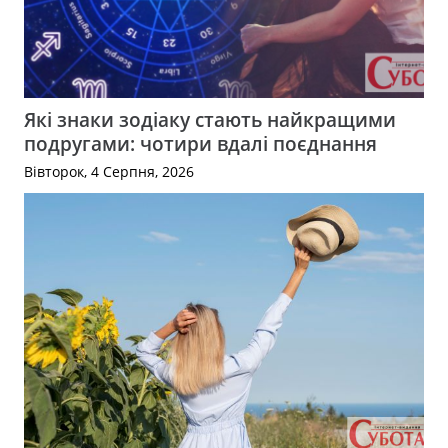
Які знаки зодіаку стають найкращими
подругами: чотири вдалі поєднання
Вівторок, 4 Серпня, 2026