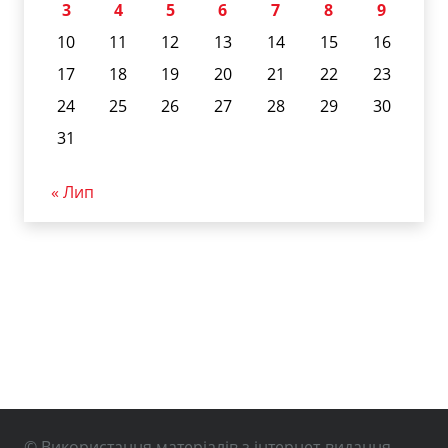
3
4
5
6
7
8
9
10
11
12
13
14
15
16
17
18
19
20
21
22
23
24
25
26
27
28
29
30
31
« Лип
© Використання матеріалів з інтернет-видання