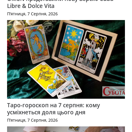
Libre & Dolce Vita
П’ятниця, 7 Серпня, 2026
Таро-гороскоп на 7 серпня: кому
усміхнеться доля цього дня
П’ятниця, 7 Серпня, 2026