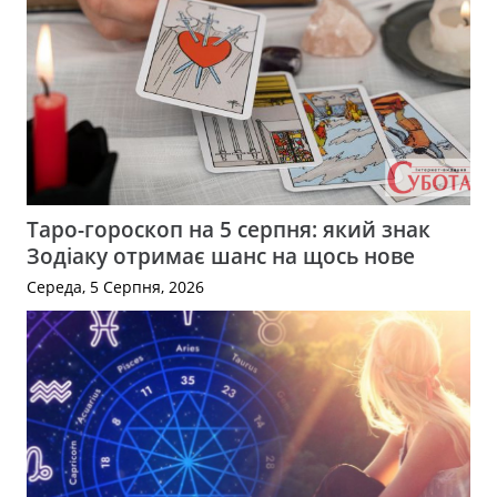
Таро-гороскоп на 5 серпня: який знак
Зодіаку отримає шанс на щось нове
Середа, 5 Серпня, 2026