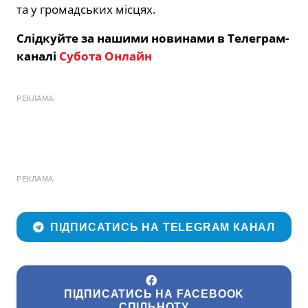
та у громадських місцях.
Слідкуйте за нашими новинами в Телеграм-
каналі
Субота Онлайн
РЕКЛАМА
РЕКЛАМА
ПІДПИСАТИСЬ НА TELEGRAM КАНАЛ
ПІДПИСАТИСЬ НА FACEBOOK
СПІЛЬНОТУ