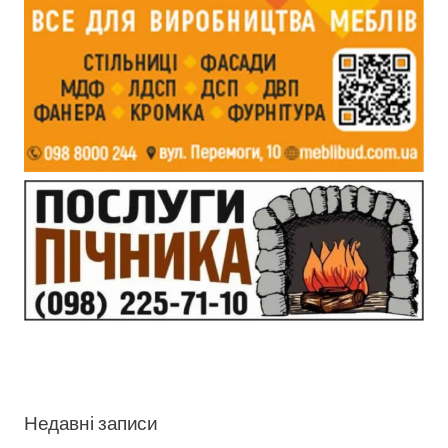
Недавні записи