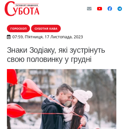
ГОРОСКОП
СУБОТНЯ КАВА
07:59, П’ятниця, 17 Листопада, 2023
Знаки Зодіаку, які зустрінуть
свою половинку у грудні