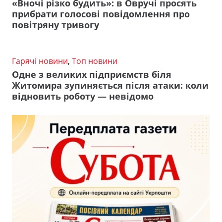
«Вночі різко будить»: в Овручі просять
прибрати голосові повідомлення про
повітряну тривогу
Гарячі новини
,
Топ новини
Одне з великих підприємств біля
Житомира зупиняється після атаки: коли
відновить роботу — невідомо