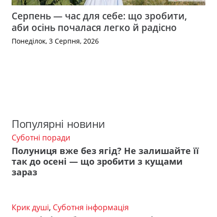
Серпень — час для себе: що зробити,
аби осінь почалася легко й радісно
Понеділок, 3 Серпня, 2026
Популярні новини
Суботні поради
Полуниця вже без ягід? Не залишайте її
так до осені — що зробити з кущами
зараз
Крик душі
,
Суботня інформація