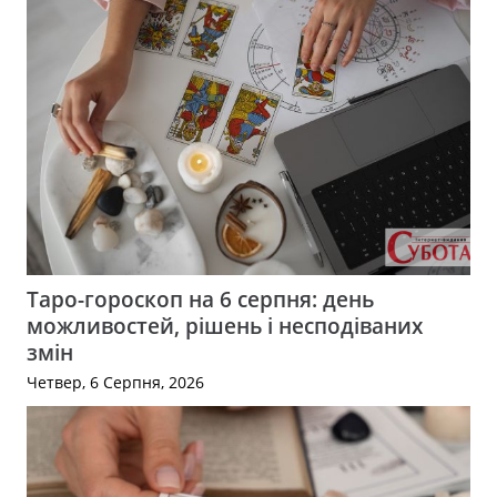
Таро-гороскоп на 6 серпня: день
можливостей, рішень і несподіваних
змін
Четвер, 6 Серпня, 2026