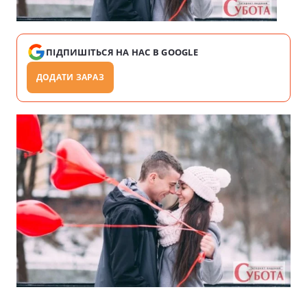
ПІДПИШІТЬСЯ НА НАС В GOOGLE
ДОДАТИ ЗАРАЗ