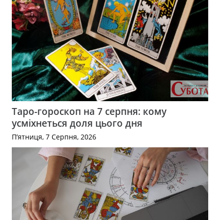
Таро-гороскоп на 7 серпня: кому
усміхнеться доля цього дня
П’ятниця, 7 Серпня, 2026