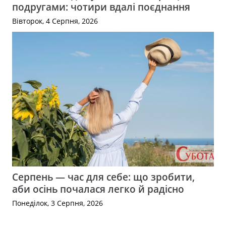
подругами: чотири вдалі поєднання
Вівторок, 4 Серпня, 2026
Серпень — час для себе: що зробити,
аби осінь почалася легко й радісно
Понеділок, 3 Серпня, 2026