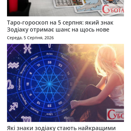
Таро-гороскоп на 5 серпня: який знак
Зодіаку отримає шанс на щось нове
Середа, 5 Серпня, 2026
Які знаки зодіаку стають найкращими