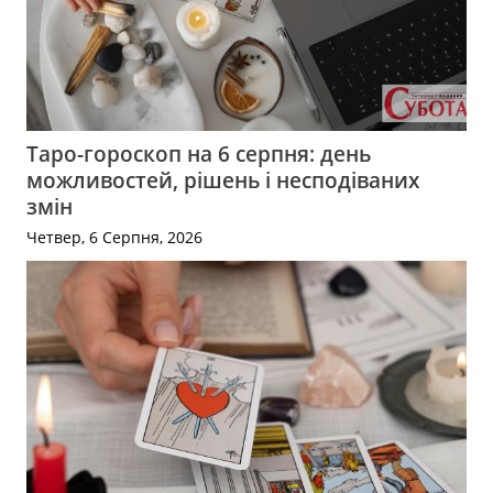
Таро-гороскоп на 6 серпня: день
можливостей, рішень і несподіваних
змін
Четвер, 6 Серпня, 2026