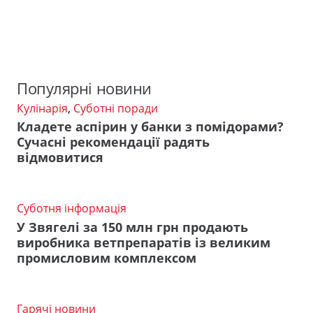
Популярні новини
Кулінарія
,
Суботні поради
Кладете аспірин у банки з помідорами?
Сучасні рекомендації радять
відмовитися
Суботня інформація
У Звягелі за 150 млн грн продають
виробника ветпрепаратів із великим
промисловим комплексом
Гарячі новини