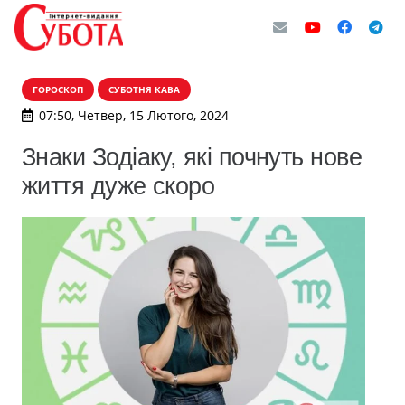
ГОРОСКОП
СУБОТНЯ КАВА
07:50, Четвер, 15 Лютого, 2024
Знаки Зодіаку, які почнуть нове
життя дуже скоро