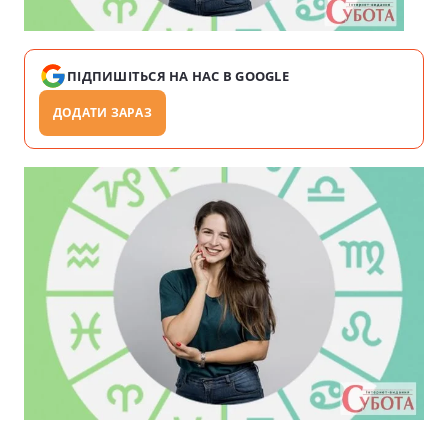
ПІДПИШІТЬСЯ НА НАС В GOOGLE
ДОДАТИ ЗАРАЗ