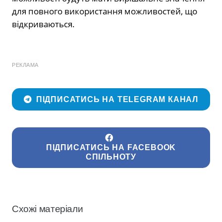
для повного використання можливостей, що
відкриваються.
РЕКЛАМА
ПІДПИСАТИСЬ НА TELEGRAM КАНАЛ
ПІДПИСАТИСЬ НА FACEBOOK
СПІЛЬНОТУ
Схожі матеріали