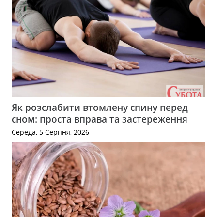
Як розслабити втомлену спину перед
сном: проста вправа та застереження
Середа, 5 Серпня, 2026