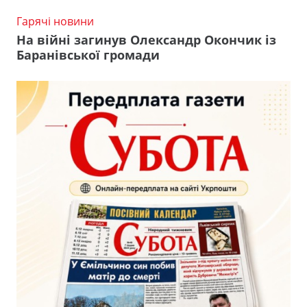
Гарячі новини
На війні загинув Олександр Окончик із
Баранівської громади