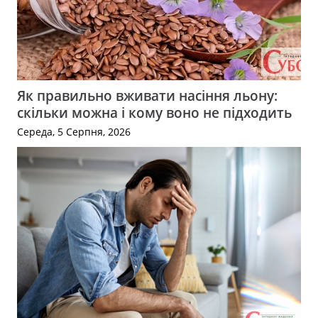
Як правильно вживати насіння льону:
скільки можна і кому воно не підходить
Середа, 5 Серпня, 2026