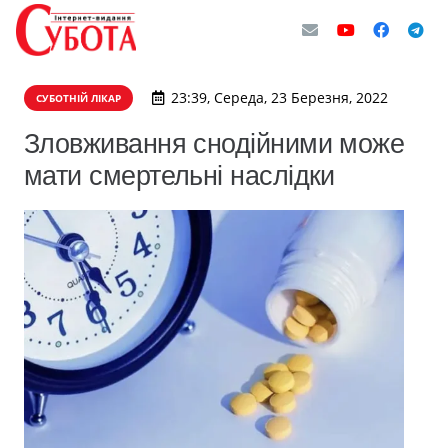
23:39, Середа, 23 Березня, 2022
СУБОТНІЙ ЛІКАР
Зловживання снодійними може
мати смертельні наслідки