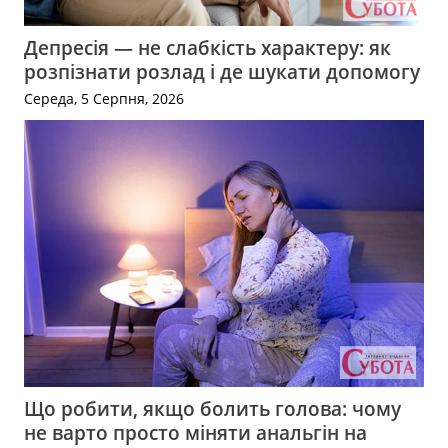
Депресія — не слабкість характеру: як
розпізнати розлад і де шукати допомогу
Середа, 5 Серпня, 2026
Що робити, якщо болить голова: чому
не варто просто міняти анальгін на