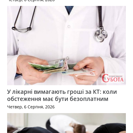
У лікарні вимагають гроші за КТ: коли
обстеження має бути безоплатним
Четвер, 6 Серпня, 2026