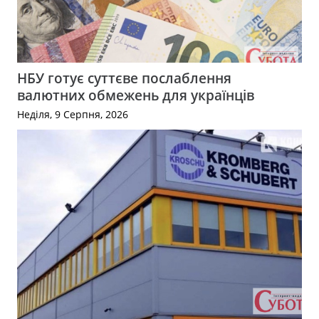
НБУ готує суттєве послаблення
валютних обмежень для українців
Неділя, 9 Серпня, 2026