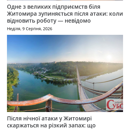
Одне з великих підприємств біля
Житомира зупиняється після атаки: коли
відновить роботу — невідомо
Неділя, 9 Серпня, 2026
Після нічної атаки у Житомирі
скаржаться на різкий запах: що