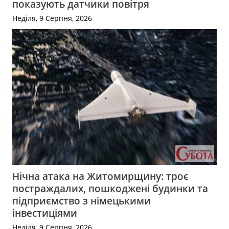
показують датчики повітря
Неділя, 9 Серпня, 2026
Нічна атака на Житомирщину: троє
постраждалих, пошкоджені будинки та
підприємство з німецькими
інвестиціями
Неділя, 9 Серпня, 2026