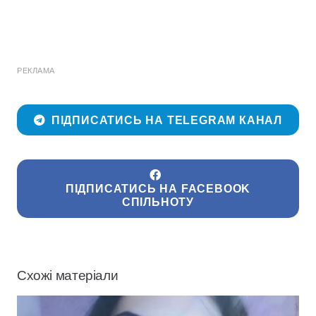
РЕКЛАМА
ПІДПИСАТИСЬ НА TELEGRAM КАНАЛ
ПІДПИСАТИСЬ НА FACEBOOK
СПІЛЬНОТУ
Схожі матеріали