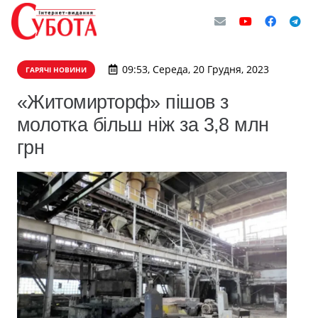
09:53, Середа, 20 Грудня, 2023
ГАРЯЧІ НОВИНИ
«Житомирторф» пішов з
молотка більш ніж за 3,8 млн
грн