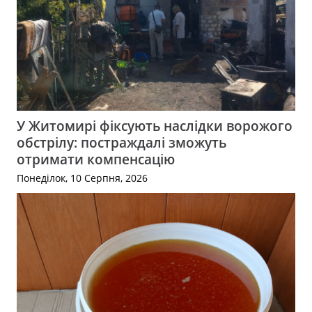
У Житомирі фіксують наслідки ворожого
обстрілу: постраждалі зможуть
отримати компенсацію
Понеділок, 10 Серпня, 2026