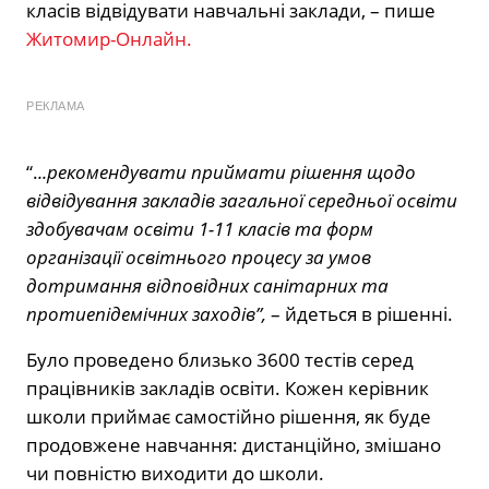
класів відвідувати навчальні заклади, – пише
Житомир-Онлайн.
РЕКЛАМА
“.
..рекомендувати приймати рішення щодо
відвідування закладів загальної середньої освіти
здобувачам освіти 1-11 класів та форм
організації освітнього процесу за умов
дотримання відповідних санітарних та
протиепідемічних заходів”,
– йдеться в рішенні.
Було проведено близько 3600 тестів серед
працівників закладів освіти. Кожен керівник
школи приймає самостійно рішення, як буде
продовжене навчання: дистанційно, змішано
чи повністю виходити до школи.