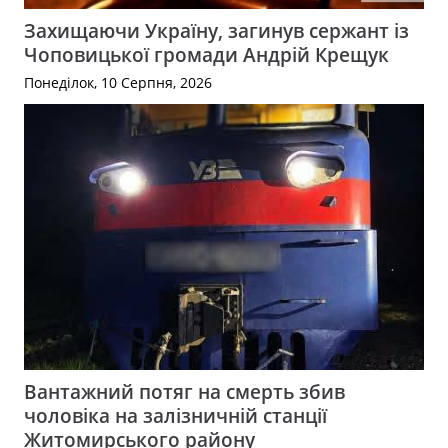
Захищаючи Україну, загинув сержант із
Чоповицької громади Андрій Крещук
Понеділок, 10 Серпня, 2026
Вантажний потяг на смерть збив
чоловіка на залізничній станції
Житомирського району