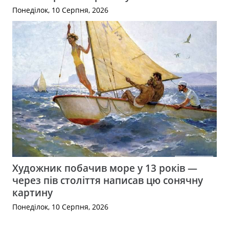
Понеділок, 10 Серпня, 2026
Художник побачив море у 13 років —
через пів століття написав цю сонячну
картину
Понеділок, 10 Серпня, 2026