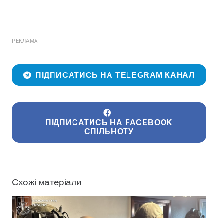
РЕКЛАМА
ПІДПИСАТИСЬ НА TELEGRAM КАНАЛ
ПІДПИСАТИСЬ НА FACEBOOK
СПІЛЬНОТУ
Схожі матеріали