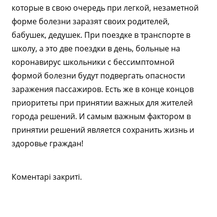
которые в свою очередь при легкой, незаметной
форме болезни заразят своих родителей,
бабушек, дедушек. При поездке в транспорте в
школу, а это две поездки в день, больные на
коронавирус школьники с бессимптомной
формой болезни будут подвергать опасности
заражения пассажиров. Есть же в конце концов
приоритеты при принятии важных для жителей
города решений. И самым важным фактором в
принятии решений является сохранить жизнь и
здоровье граждан!
Коментарі закриті.