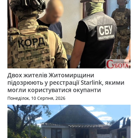
Двох жителів Житомирщини
підозрюють у реєстрації Starlink, якими
могли користуватися окупанти
Понеділок, 10 Серпня, 2026