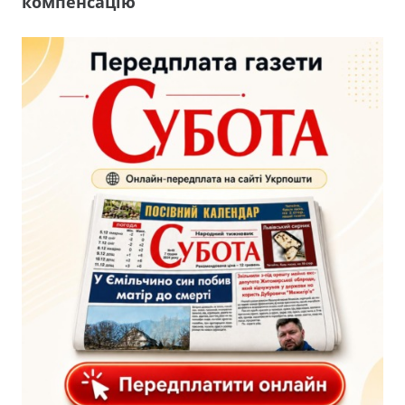
компенсацію