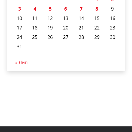
3
4
5
6
7
8
9
10
11
12
13
14
15
16
17
18
19
20
21
22
23
24
25
26
27
28
29
30
31
« Лип