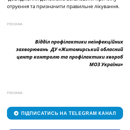
отруєння та призначити правильне лікування.
РЕКЛАМА
Відділ
профілактики неінфекційних
захворювань
ДУ «Житомирський обласний
центр контролю та профілактики хвороб
МОЗ України»
РЕКЛАМА
ПІДПИСАТИСЬ НА TELEGRAM КАНАЛ