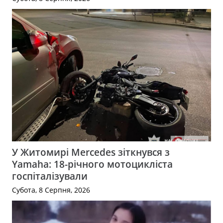
У Житомирі Mercedes зіткнувся з
Yamaha: 18-річного мотоцикліста
госпіталізували
Субота, 8 Серпня, 2026