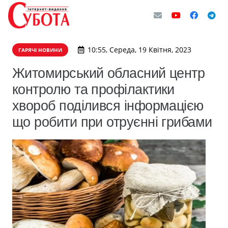
10:55, Середа, 19 Квітня, 2023
ГАРЯЧІ НОВИНИ
Житомирський обласний центр
контролю та профілактики
хвороб поділився інформацією
що робити при отруєнні грибами