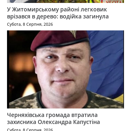
У Житомирському районі легковик
врізався в дерево: водійка загинула
Субота, 8 Серпня, 2026
Черняхівська громада втратила
захисника Олександра Капустіна
Субота, 8 Серпня, 2026