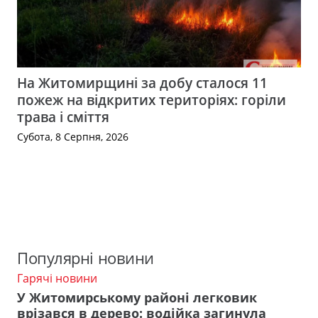
На Житомирщині за добу сталося 11
пожеж на відкритих територіях: горіли
трава і сміття
Субота, 8 Серпня, 2026
Популярні новини
Гарячі новини
У Житомирському районі легковик
врізався в дерево: водійка загинула