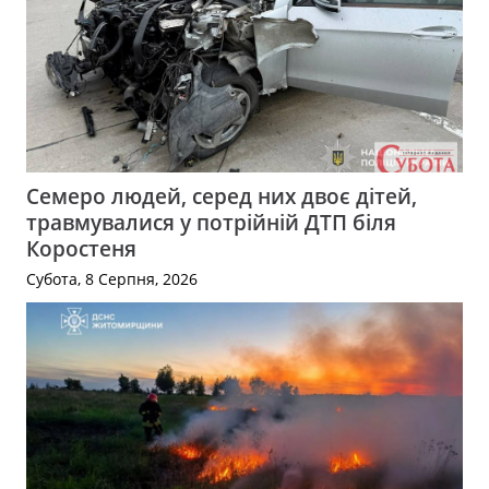
Семеро людей, серед них двоє дітей,
травмувалися у потрійній ДТП біля
Коростеня
Субота, 8 Серпня, 2026