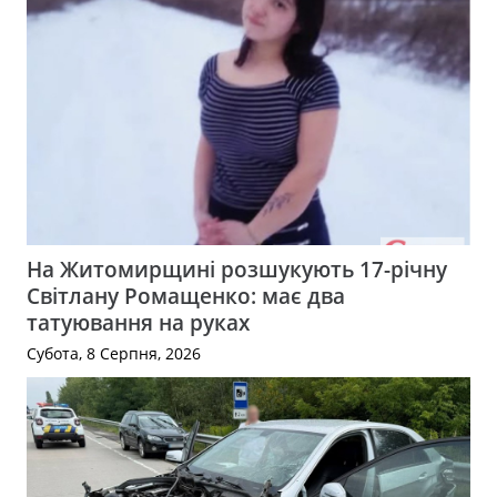
На Житомирщині розшукують 17-річну
Світлану Ромащенко: має два
татуювання на руках
Субота, 8 Серпня, 2026