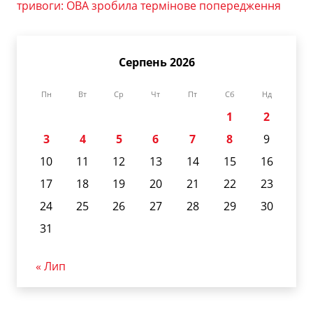
тривоги: ОВА зробила термінове попередження
Серпень 2026
Пн
Вт
Ср
Чт
Пт
Сб
Нд
1
2
3
4
5
6
7
8
9
10
11
12
13
14
15
16
17
18
19
20
21
22
23
24
25
26
27
28
29
30
31
« Лип