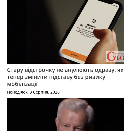
Стару відстрочку не анулюють одразу: як
тепер змінити підставу без ризику
мобілізації
Понеділок, 3 Серпня, 2026