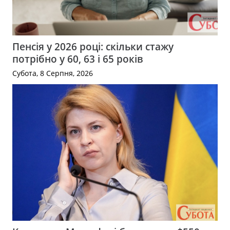
Пенсія у 2026 році: скільки стажу
потрібно у 60, 63 і 65 років
Субота, 8 Серпня, 2026