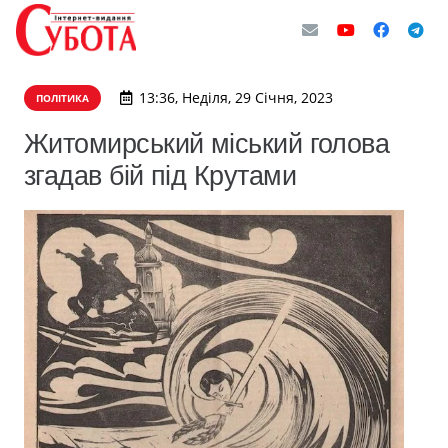
13:36, Неділя, 29 Січня, 2023
ПОЛІТИКА
Житомирський міський голова
згадав бій під Крутами