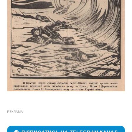
РЕКЛАМА