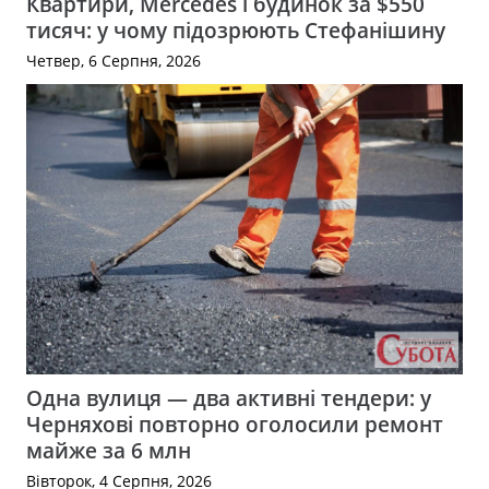
Квартири, Mercedes і будинок за $550
тисяч: у чому підозрюють Стефанішину
Четвер, 6 Серпня, 2026
Одна вулиця — два активні тендери: у
Черняхові повторно оголосили ремонт
майже за 6 млн
Вівторок, 4 Серпня, 2026