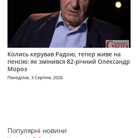
Колись керував Радою, тепер живе на
пенсію: як змінився 82-річний Олександр
Мороз
Понеділок, 3 Серпня, 2026
Популярні новини