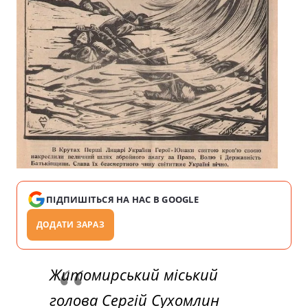
ПІДПИШІТЬСЯ НА НАС В GOOGLE
ДОДАТИ ЗАРАЗ
Житомирський міський
голова Сергій Сухомлин