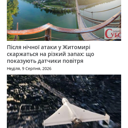
Після нічної атаки у Житомирі
скаржаться на різкий запах: що
показують датчики повітря
Неділя, 9 Серпня, 2026