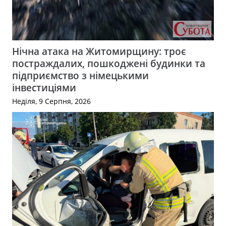
Нічна атака на Житомирщину: троє
постраждалих, пошкоджені будинки та
підприємство з німецькими
інвестиціями
Неділя, 9 Серпня, 2026