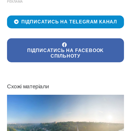
РЕКЛАМА
ПІДПИСАТИСЬ НА TELEGRAM КАНАЛ
ПІДПИСАТИСЬ НА FACEBOOK
СПІЛЬНОТУ
Схожі матеріали