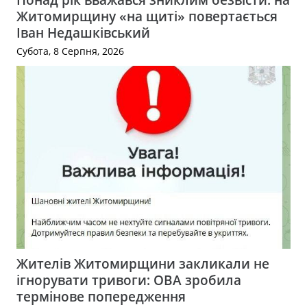
Житомирщину «на щиті» повертається
Іван Недашківський
Субота, 8 Серпня, 2026
Жителів Житомирщини закликали не
ігнорувати тривоги: ОВА зробила
термінове попередження