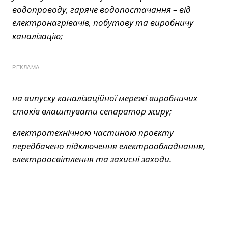
водопроводу, гаряче водопостачання – від
електронагрівачів, побутову та виробничу
каналізацію;
РЕКЛАМА
на випуску каналізаційної мережі виробничих
стоків влаштувати сепаратор жиру;
електротехнічною частиною проєкту
передбачено підключення електрообладнання,
електроосвітлення та захисні заходи.