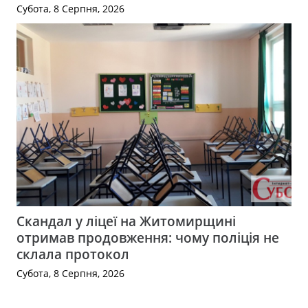
Субота, 8 Серпня, 2026
Скандал у ліцеї на Житомирщині
отримав продовження: чому поліція не
склала протокол
Субота, 8 Серпня, 2026