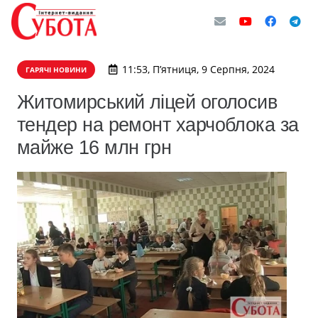
11:53, П’ятниця, 9 Серпня, 2024
ГАРЯЧІ НОВИНИ
Житомирський ліцей оголосив
тендер на ремонт харчоблока за
майже 16 млн грн