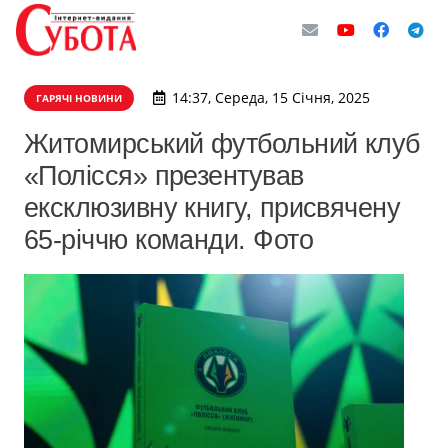
14:37, Середа, 15 Січня, 2025
ГАРЯЧІ НОВИНИ
Житомирський футбольний клуб
«Полісся» презентував
ексклюзивну книгу, присвячену
65-річчю команди. Фото