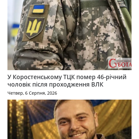
У Коростенському ТЦК помер 46-річний
чоловік після проходження ВЛК
Четвер, 6 Серпня, 2026