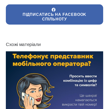
ПІДПИСАТИСЬ НА FACEBOOK
СПІЛЬНОТУ
Схожі матеріали