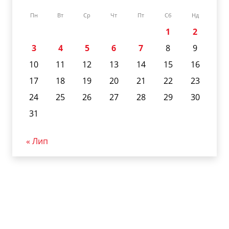
Пн
Вт
Ср
Чт
Пт
Сб
Нд
1
2
3
4
5
6
7
8
9
10
11
12
13
14
15
16
17
18
19
20
21
22
23
24
25
26
27
28
29
30
31
« Лип