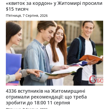
«квиток за кордон» у Житомирі просили
$15 тисяч
П’ятниця, 7 Серпня, 2026
4336 вступників на Житомирщині
отримали рекомендації: що треба
зробити до 18:00 11 серпня